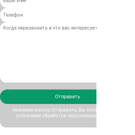
Отправить
Нажимая кнопку Отправить, Вы соглашаетесь с
условиями обработки персональных данных