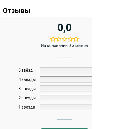
Отзывы
0,0
На основании 0 отзывов
5 звёзд
0%
4 звезды
0%
3 звезды
0%
2 звезды
0%
1 звезда
0%