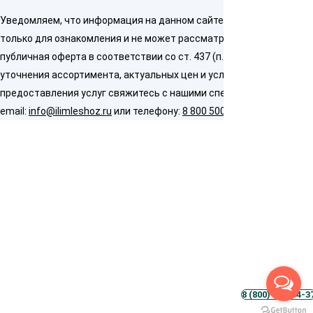
Уведомляем, что информация на данном сайте предназначена
только для ознакомления и не может рассматриваться как
публичная оферта в соответствии со ст. 437 (п. 2) ГК РФ. Для
уточнения ассортимента, актуальных цен и условий
предоставления услуг свяжитесь с нашими специалистами по
email:
info@ilimleshoz.ru
или телефону:
8 800 500 5437
8 (800) 500-54-3