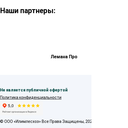
Наши партнеры:
Лемана Про
Не является публичной офертой
Политика конфиденциальности
© OOO «Илимлесхоз» Все Права Защищены, 2026