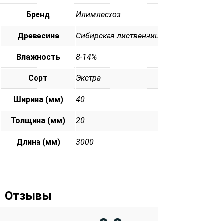
Бренд
Илимлесхоз
Древесина
Сибирская лиственница
Влажность
8-14%
Сорт
Экстра
Ширина (мм)
40
Толщина (мм)
20
Длина (мм)
3000
Отзывы