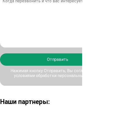
Отправить
Нажимая кнопку Отправить, Вы соглашаетесь с
условиями обработки персональных данных
Наши партнеры: