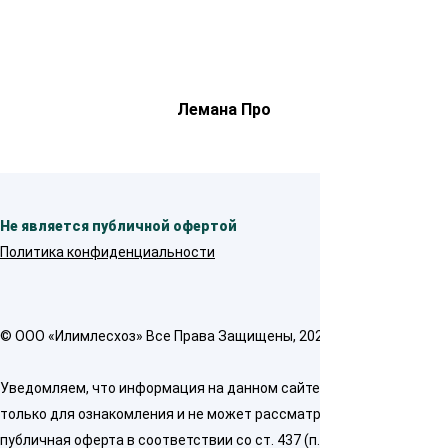
Лемана Про
Не является публичной офертой
Политика конфиденциальности
© OOO «Илимлесхоз» Все Права Защищены, 2026
Уведомляем, что информация на данном сайте предназначена
только для ознакомления и не может рассматриваться как
публичная оферта в соответствии со ст. 437 (п. 2) ГК РФ. Для