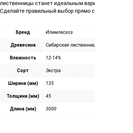
лиственницы станет идеальным вариантом.
Сделайте правильный выбор прямо сейчас!
Бренд
Илимлесхоз
Древесина
Сибирская лиственница
Влажность
12-14%
Сорт
Экстра
Ширина (мм)
135
Толщина (мм)
45
Длина (мм)
3000