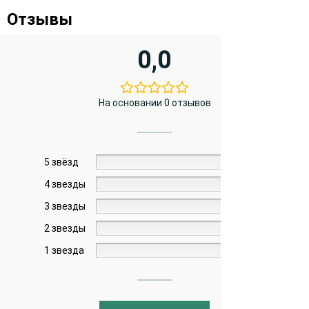
Отзывы
0,0
На основании 0 отзывов
5 звёзд
0%
4 звезды
0%
3 звезды
0%
2 звезды
0%
1 звезда
0%