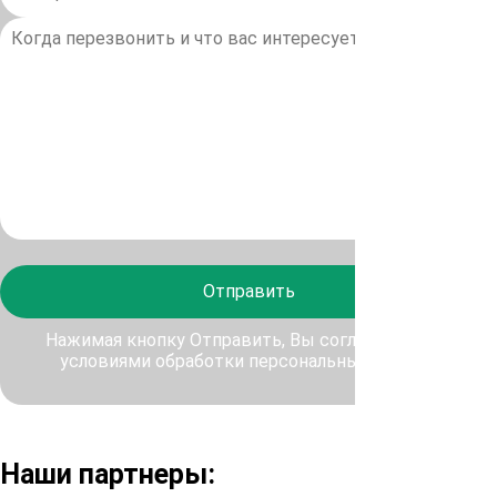
Отправить
Нажимая кнопку Отправить, Вы соглашаетесь с
условиями обработки персональных данных
Наши партнеры: