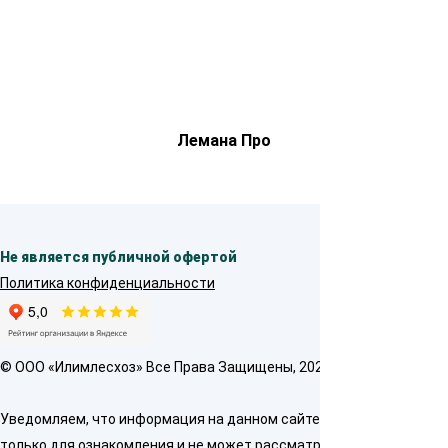
Лемана Про
Не является публичной офертой
Политика конфиденциальности
© OOO «Илимлесхоз» Все Права Защищены, 2026
Уведомляем, что информация на данном сайте предназначена
только для ознакомления и не может рассматриваться как