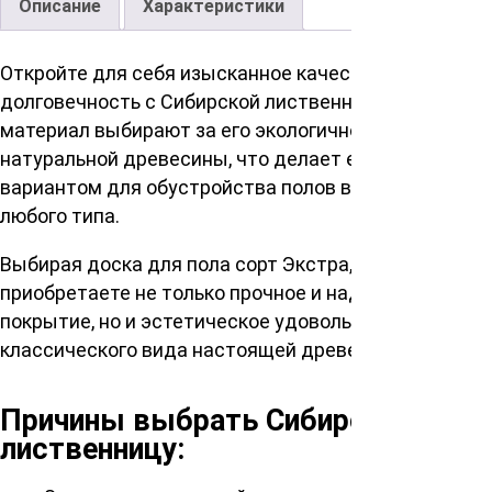
Описание
Характеристики
Откройте для себя изысканное качество и
долговечность с Сибирской лиственницы. Этот
материал выбирают за его экологичность и красоту
натуральной древесины, что делает его идеальным
вариантом для обустройства полов в помещениях
любого типа.
Выбирая доска для пола сорт Экстра, вы
приобретаете не только прочное и надежное
покрытие, но и эстетическое удовольствие от
классического вида настоящей древесины.
Причины выбрать Сибирскую
лиственницу: