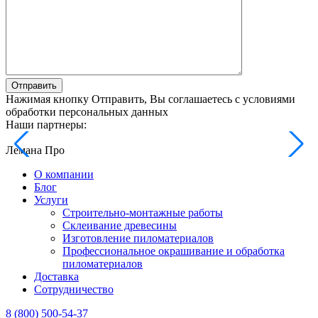
Отправить
Нажимая кнопку Отправить, Вы соглашаетесь с условиями
обработки персональных данных
Наши партнеры:
Лемана Про
О компании
Блог
Услуги
Строительно-монтажные работы
Склеивание древесины
Изготовление пиломатериалов
Профессиональное окрашивание и обработка
пиломатериалов
Доставка
Сотрудничество
8 (800) 500-54-37