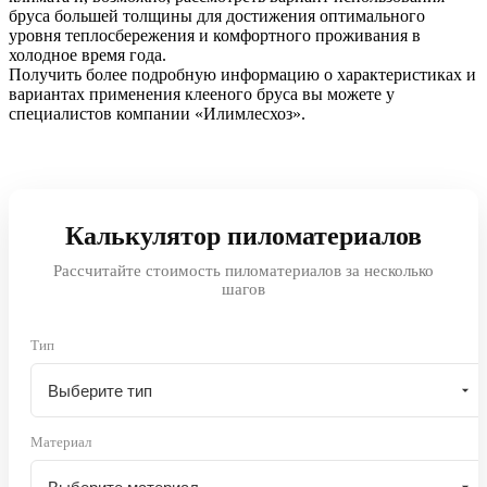
бруса большей толщины для достижения оптимального
уровня теплосбережения и комфортного проживания в
холодное время года.
Получить более подробную информацию о характеристиках и
вариантах применения клееного бруса вы можете у
специалистов компании «Илимлесхоз».
Калькулятор пиломатериалов
Рассчитайте стоимость пиломатериалов за несколько
шагов
Тип
Материал