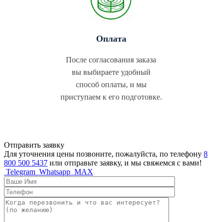
Оплата
После согласования заказа
вы выбираете удобный
способ оплаты, и мы
приступаем к его подготовке.
Отправить заявку
Для уточнения цены позвоните, пожалуйста, по телефону
8
800 500 5437
или отправьте заявку, и мы свяжемся с вами!
Telegram
Whatsapp
MAX