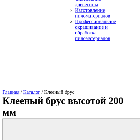
древесины
Изготовление
пиломатериалов
Профессиональное
окрашивание и
обработка
пиломатериалов
Главная
/
Каталог
/
Клееный брус
Клееный брус высотой 200
мм