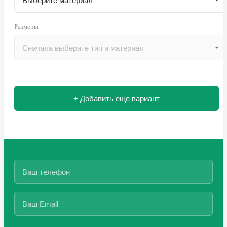
Размеры
+ Добавить еще вариант