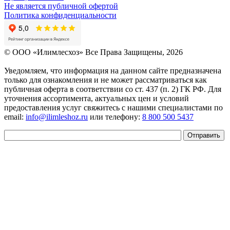
Не является публичной офертой
Политика конфиденциальности
© OOO «Илимлесхоз» Все Права Защищены, 2026
Уведомляем, что информация на данном сайте предназначена
только для ознакомления и не может рассматриваться как
публичная оферта в соответствии со ст. 437 (п. 2) ГК РФ. Для
уточнения ассортимента, актуальных цен и условий
предоставления услуг свяжитесь с нашими специалистами по
email:
info@ilimleshoz.ru
или телефону:
8 800 500 5437