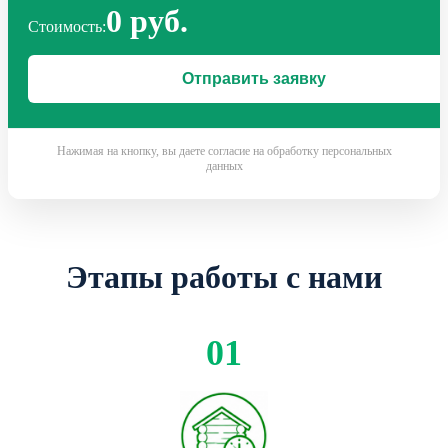
0 руб.
Стоимость:
Нажимая на кнопку, вы даете согласие на обработку персональных
данных
Этапы работы с нами