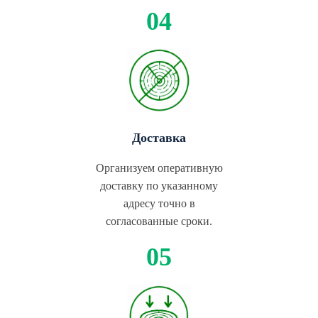
Доставка
Организуем оперативную
доставку по указанному
адресу точно в
согласованные сроки.