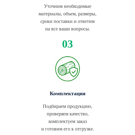
Уточним необходимые
материалы, объем, размеры,
сроки поставки и ответим
на все ваши вопросы.
Комплектация
Подбираем продукцию,
проверяем качество,
комплектуем заказ
и готовим его к отгрузке.