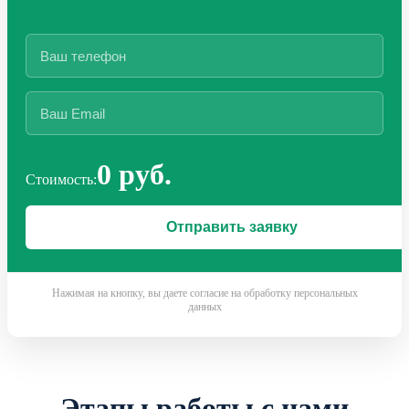
0 руб.
Стоимость:
Нажимая на кнопку, вы даете согласие на обработку персональных
данных
Этапы работы с нами