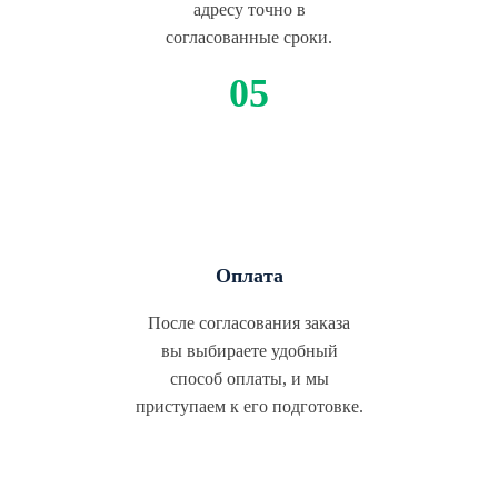
адресу точно в
согласованные сроки.
Оплата
После согласования заказа
вы выбираете удобный
способ оплаты, и мы
приступаем к его подготовке.