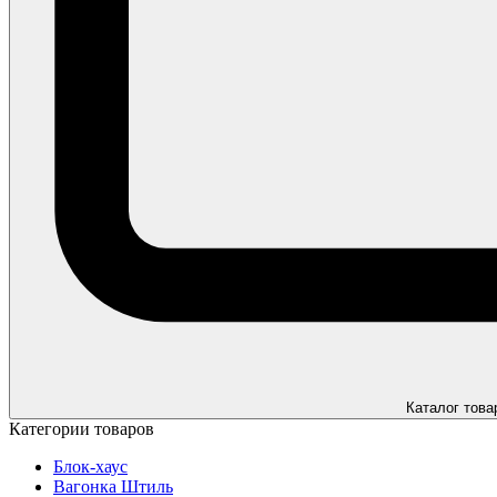
Каталог това
Категории товаров
Блок-хаус
Вагонка Штиль