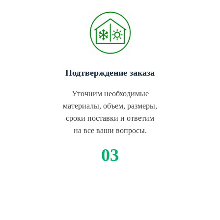
Подтверждение заказа
Уточним необходимые
материалы, объем, размеры,
сроки поставки и ответим
на все ваши вопросы.