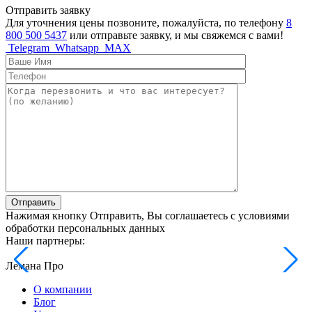
Отправить заявку
Для уточнения цены позвоните, пожалуйста, по телефону
8
800 500 5437
или отправьте заявку, и мы свяжемся с вами!
Telegram
Whatsapp
MAX
Отправить
Нажимая кнопку Отправить, Вы соглашаетесь с условиями
обработки персональных данных
Наши партнеры:
Лемана Про
О компании
Блог