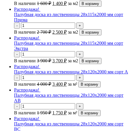
В наличии
1 600
₽
1 400
₽
за м2
В корзину
Распродажа!
Палубная доска из лиственницы 28х115х2000 мм сорт
Прима
-
+
В наличии
2 700
₽
2 500
₽
за м2
В корзину
Распродажа!
Палубная доска из лиственницы 28х115х2000 мм сорт
Экстра
-
+
В наличии
3 900
₽
3 700
₽
за м2
В корзину
Распродажа!
Палубная доска из лиственницы 28х120х2000 мм сорт А
-
+
В наличии
4 000
₽
3 400
₽
за м²
В корзину
Распродажа!
Палубная доска из лиственницы 28х120х2000 мм сорт
АВ
-
+
В наличии
1 950
₽
1 750
₽
за м²
В корзину
Распродажа!
Палубная доска из лиственницы 28х120х2000 мм сорт
ВС