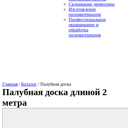
Склеивание древесины
Изготовление
пиломатериалов
Профессиональное
окрашивание и
обработка
пиломатериалов
Главная
/
Каталог
/
Палубная доска
Палубная доска длиной 2
метра