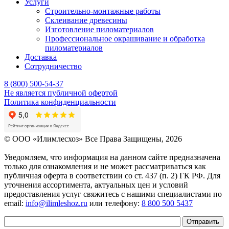
Услуги
Строительно-монтажные работы
Склеивание древесины
Изготовление пиломатериалов
Профессиональное окрашивание и обработка
пиломатериалов
Доставка
Сотрудничество
8 (800) 500-54-37
Не является публичной офертой
Политика конфиденциальности
© OOO «Илимлесхоз» Все Права Защищены, 2026
Уведомляем, что информация на данном сайте предназначена
только для ознакомления и не может рассматриваться как
публичная оферта в соответствии со ст. 437 (п. 2) ГК РФ. Для
уточнения ассортимента, актуальных цен и условий
предоставления услуг свяжитесь с нашими специалистами по
email:
info@ilimleshoz.ru
или телефону:
8 800 500 5437