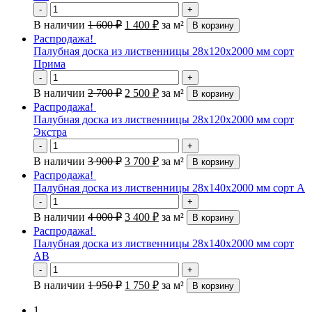
-
+
В наличии
1 600
₽
1 400
₽
за м²
В корзину
Распродажа!
Палубная доска из лиственницы 28х120х2000 мм сорт
Прима
-
+
В наличии
2 700
₽
2 500
₽
за м²
В корзину
Распродажа!
Палубная доска из лиственницы 28х120х2000 мм сорт
Экстра
-
+
В наличии
3 900
₽
3 700
₽
за м²
В корзину
Распродажа!
Палубная доска из лиственницы 28х140х2000 мм сорт А
-
+
В наличии
4 000
₽
3 400
₽
за м²
В корзину
Распродажа!
Палубная доска из лиственницы 28х140х2000 мм сорт
АВ
-
+
В наличии
1 950
₽
1 750
₽
за м²
В корзину
1