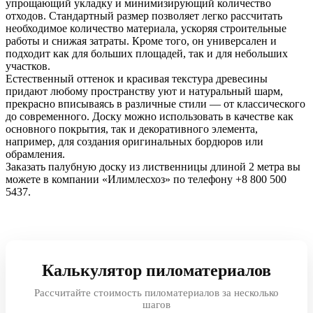
упрощающий укладку и минимизирующий количество
отходов. Стандартный размер позволяет легко рассчитать
необходимое количество материала, ускоряя строительные
работы и снижая затраты. Кроме того, он универсален и
подходит как для больших площадей, так и для небольших
участков.
Естественный оттенок и красивая текстура древесины
придают любому пространству уют и натуральный шарм,
прекрасно вписываясь в различные стили — от классического
до современного. Доску можно использовать в качестве как
основного покрытия, так и декоративного элемента,
например, для создания оригинальных бордюров или
обрамления.
Заказать палубную доску из лиственницы длиной 2 метра вы
можете в компании «Илимлесхоз» по телефону +8 800 500
5437.
Калькулятор пиломатериалов
Рассчитайте стоимость пиломатериалов за несколько
шагов