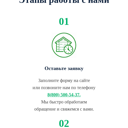
Оставьте заявку
Заполните форму на сайте
или позвоните нам по телефону
8(800) 500-54-37.
Мы быстро обработаем
обращение и свяжемся с вами.