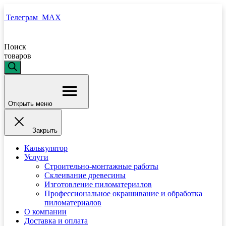
Телеграм
MAX
Поиск
товаров
Открыть меню
Закрыть
Калькулятор
Услуги
Строительно-монтажные работы
Склеивание древесины
Изготовление пиломатериалов
Профессиональное окрашивание и обработка
пиломатериалов
О компании
Доставка и оплата