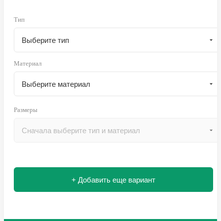
Тип
Материал
Размеры
+ Добавить еще вариант