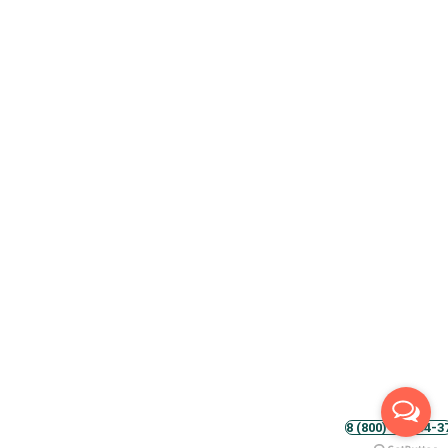
8 (800) 500-54-3