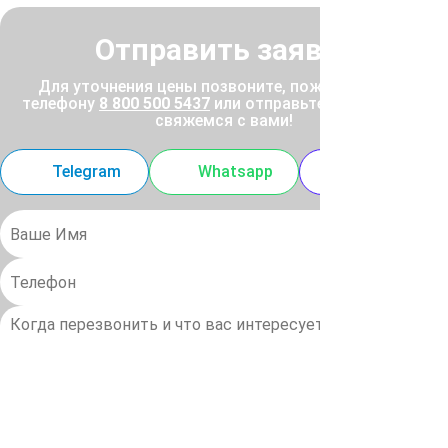
Отправить заявку
Для уточнения цены позвоните, пожалуйста, по
телефону
8 800 500 5437
или отправьте заявку, и мы
свяжемся с вами!
Telegram
Whatsapp
MAX