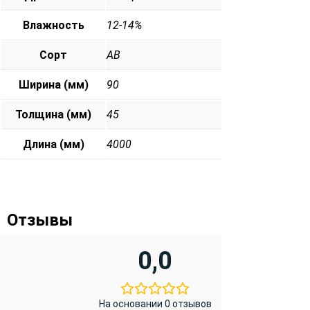
Влажность
12-14%
Сорт
АВ
Ширина (мм)
90
Толщина (мм)
45
Длина (мм)
4000
Отзывы
0,0
На основании 0 отзывов