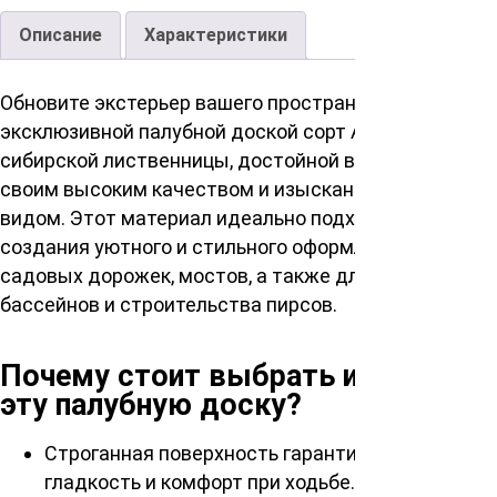
Описание
Характеристики
Обновите экстерьер вашего пространства с
эксклюзивной палубной доской сорт АВ из
сибирской лиственницы, достойной внимания
своим высоким качеством и изысканным внешним
видом. Этот материал идеально подходит для
создания уютного и стильного оформления веранд,
садовых дорожек, мостов, а также для обшивки
бассейнов и строительства пирсов.
Почему стоит выбрать именно
эту палубную доску?
Строганная поверхность гарантирует
гладкость и комфорт при ходьбе.