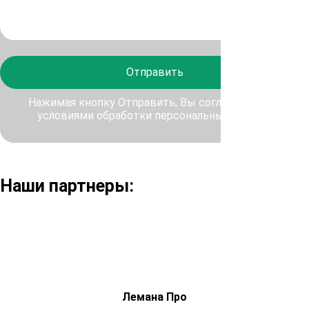
Отправить
Нажимая кнопку Отправить, Вы соглашаетесь с
условиями обработки персональных данных
Наши партнеры:
Лемана Про