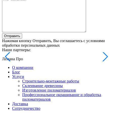
Отправить
Нажимая кнопку Отправить, Вы соглашаетесь с условиями
обработки персональных данных
Наши партнеры:
Лемана Про
О компании
Блог
Услуги
Строительно-монтажные работы
Склеивание древесины
Изготовление пиломатериалов
Профессиональное окрашивание и обработка
пиломатериалов
Доставка
Сотрудничество