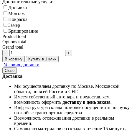
Дополнительные услуги:
Доставка
Монтаж
Покраска
Замер
Браширование
Product total
Options total
Grand total
-
+
В корзину
Купить в 1 клик
Условия доставки
Close
Доставка
Мы осуществляем доставку по Москве, Московской
области, по всей России и СНГ.
Имеем собственный автопарк и предоставляем
возможность оформить
доставку в день заказа
.
Инфраструктура склада позволяет осуществить погрузку
на любые транспортные средства
Возможность отслеживания доставки в реальном
времени.
Самовывоз материалов со склада в течение 15 минут на