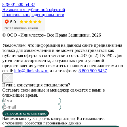
8 (800) 500-54-37
Не является публичной офертой
Политика конфиденциальности
© OOO «Илимлесхоз» Все Права Защищены, 2026
Уведомляем, что информация на данном сайте предназначена
только для ознакомления и не может рассматриваться как
публичная оферта в соответствии со ст. 437 (п. 2) ГК РФ. Для
уточнения ассортимента, актуальных цен и условий
предоставления услуг свяжитесь с нашими специалистами по
email:
info@ilimleshoz.ru
или телефону:
8 800 500 5437
Нужна консультация специалиста?
Оставьте свои данные и менеджер свяжется с вами в
ближайшее время.
Запросить консультацию
Нажимая кнопку Запросить консультацию, Вы соглашаетесь
с условиями обработки персональных данных