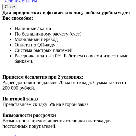
Условия оплаты
Close
Для юридических и физических лиц, любым удобным для
Вас способом:
Наличные / карта
По безналичному расчету (счет)
Мобильный перевод
Оплата по QR-коду
Система быстрых платежей
Рассрочка платежа 0%. Работаем со всеми известными
банками.
Привезем бесплатно при 2 условиях:
Адрес доставки не дальше 70 км от склада. Сумма заказа от
200 000 рублей.
На второй заказ
Представляем скидку 5% на второй заказ
Возможности рассрочки
Возможность предоставления отсрочки платежа для
постоянных покупателей.