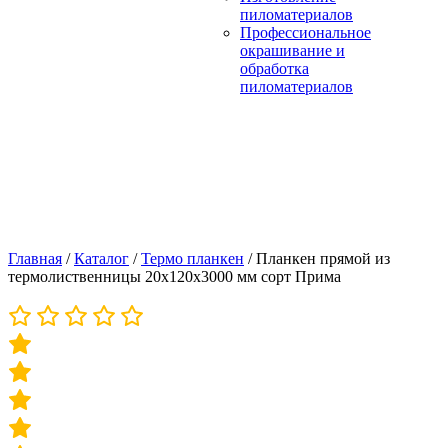
пиломатериалов
Профессиональное
окрашивание и
обработка
пиломатериалов
Главная
/
Каталог
/
Термо планкен
/
Планкен прямой из
термолиственницы 20х120х3000 мм сорт Прима