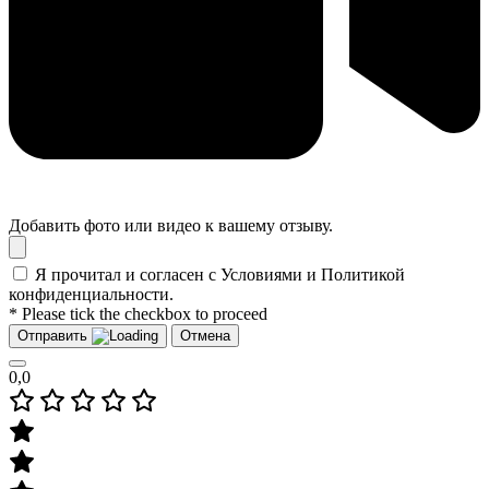
Добавить фото или видео к вашему отзыву.
Я прочитал и согласен с Условиями и Политикой
конфиденциальности.
* Please tick the checkbox to proceed
Отправить
Отмена
0,0