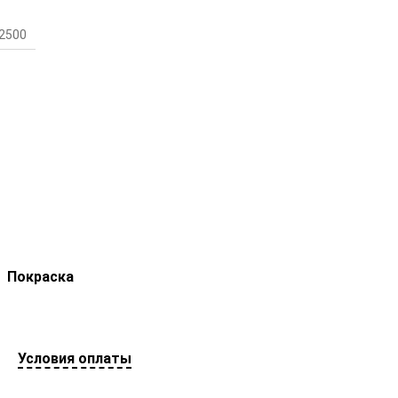
2500
Покраска
Условия оплаты