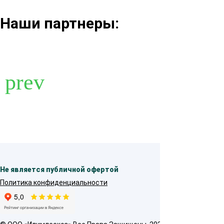
Наши партнеры:
Не является публичной офертой
Политика конфиденциальности