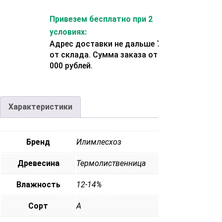
Привезем бесплатно при 2
условиях:
Адрес доставки не дальше 70 км
от склада. Сумма заказа от 200
000 рублей.
Характеристики
Бренд
Илимлесхоз
Древесина
Термолиственница
Влажность
12-14%
Сорт
А