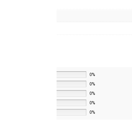
5 звёзд
0%
4 звезды
0%
3 звезды
0%
2 звезды
0%
1 звезда
0%