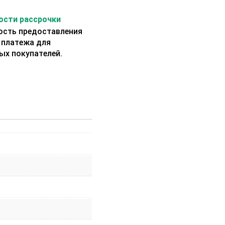
сти рассрочки
сть предоставления
 платежа для
ых покупателей.