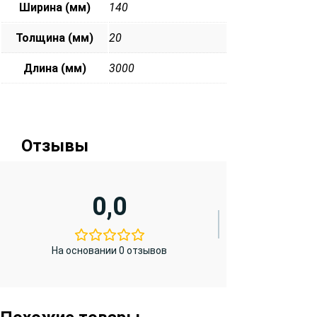
Ширина (мм)
140
Толщина (мм)
20
Длина (мм)
3000
Отзывы
0,0
На основании 0 отзывов