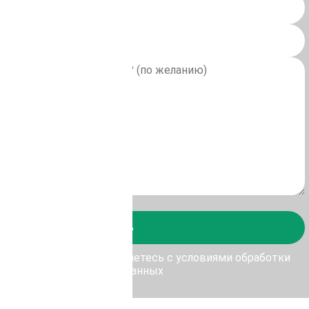
Отправить
у Отправить, Вы соглашаетесь с условиями обработки
персональных данных