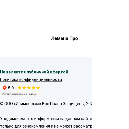
Лемана Про
Не является публичной офертой
Политика конфиденциальности
© OOO «Илимлесхоз» Все Права Защищены, 2026
Уведомляем, что информация на данном сайте предназначена
только для ознакомления и не может рассматриваться как