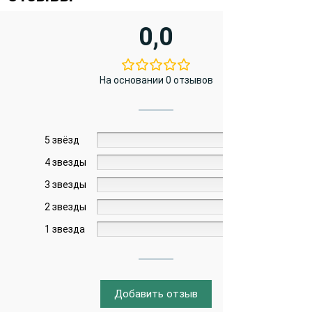
0,0
На основании 0 отзывов
5 звёзд
0%
4 звезды
0%
3 звезды
0%
2 звезды
0%
1 звезда
0%
Добавить отзыв