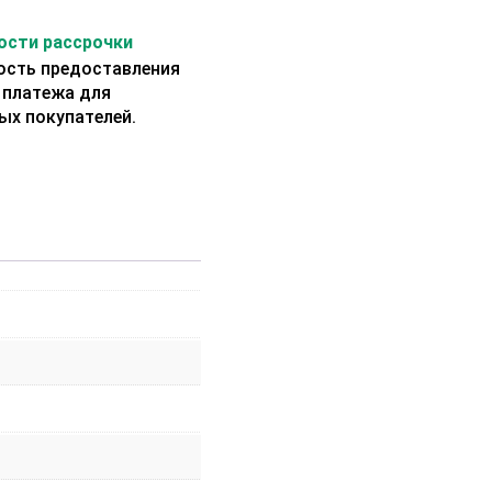
сти рассрочки
сть предоставления
 платежа для
ых покупателей.