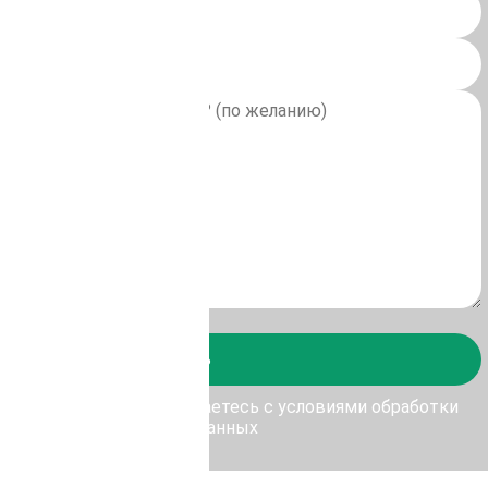
Отправить
у Отправить, Вы соглашаетесь с условиями обработки
персональных данных