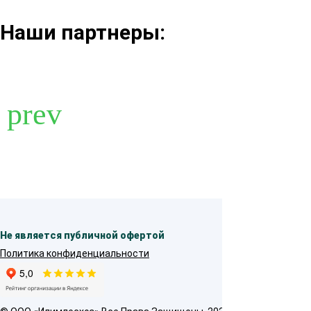
Наши партнеры:
Не является публичной офертой
Политика конфиденциальности