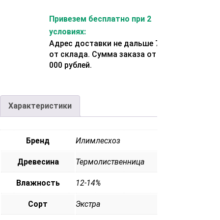
Привезем бесплатно при 2
условиях:
Адрес доставки не дальше 70 км
от склада. Сумма заказа от 200
000 рублей.
Характеристики
Бренд
Илимлесхоз
Древесина
Термолиственница
Влажность
12-14%
Сорт
Экстра