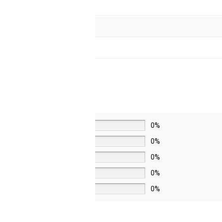
5 звёзд
0%
4 звезды
0%
3 звезды
0%
2 звезды
0%
1 звезда
0%