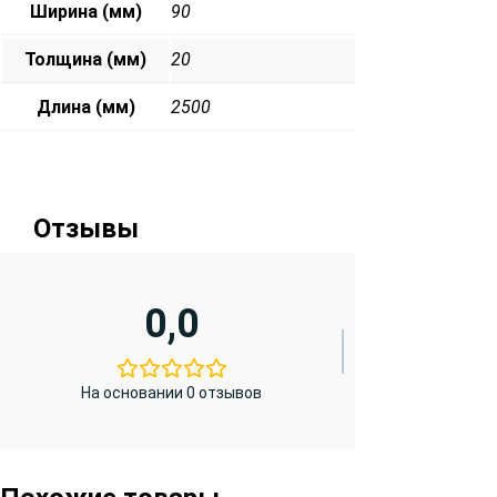
Ширина (мм)
90
Толщина (мм)
20
Длина (мм)
2500
Отзывы
0,0
На основании 0 отзывов