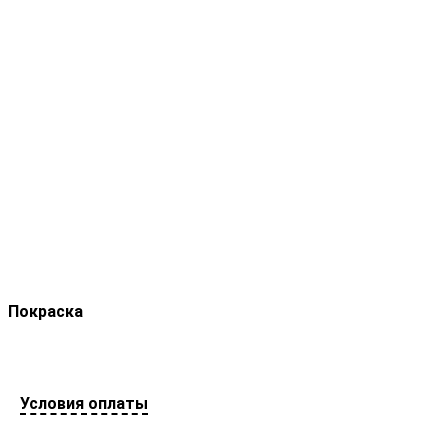
Покраска
Условия оплаты