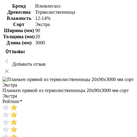
Бренд
Илимлесхоз
Древесина
Термолиственница
Влажность
12-14%
Сорт
Экстра
Ширина (мм)
90
Толщина (мм)
20
Длина (мм)
3000
Отзывы
Добавить отзыв
Планкен прямой из термолиственницы 20х90х3000 мм сорт
Экстра
Рейтинг
*