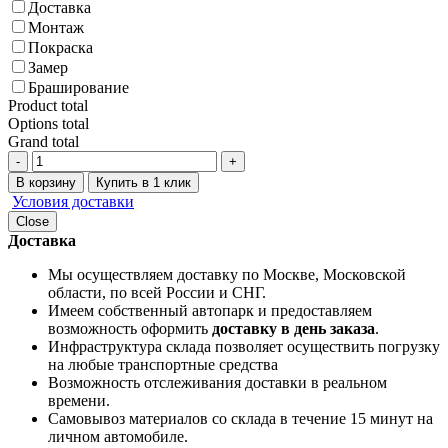
Доставка
Монтаж
Покраска
Замер
Браширование
Product total
Options total
Grand total
-
+
В корзину
Купить в 1 клик
Условия доставки
Close
Доставка
Мы осуществляем доставку по Москве, Московской
области, по всей России и СНГ.
Имеем собственный автопарк и предоставляем
возможность оформить
доставку в день заказа
.
Инфраструктура склада позволяет осуществить погрузку
на любые транспортные средства
Возможность отслеживания доставки в реальном
времени.
Самовывоз материалов со склада в течение 15 минут на
личном автомобиле.