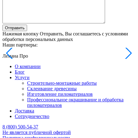
Отправить
Нажимая кнопку Отправить, Вы соглашаетесь с условиями
обработки персональных данных
Наши партнеры:
Лемана Про
О компании
Блог
Услуги
Строительно-монтажные работы
Склеивание древесины
Изготовление пиломатериалов
Профессиональное окрашивание и обработка
пиломатериалов
Доставка
Сотрудничество
8 (800) 500-54-37
Не является публичной офертой
Политика конфиденциальности