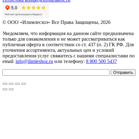
© OOO «Илимлесхоз» Все Права Защищены, 2026
Уведомляем, что информация на данном сайте предназначена
только для ознакомления и не может рассматриваться как
публичная оферта в соответствии со ст. 437 (п. 2) ГК РФ. Для
уточнения ассортимента, актуальных цен и условий
предоставления услуг свяжитесь с нашими специалистами по
email:
info@ilimleshoz.ru
или телефону:
8 800 500 5437