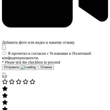
Добавить фото или видео к вашему отзыву.
Я прочитал и согласен с Условиями и Политикой
конфиденциальности.
* Please tick the checkbox to proceed
Отправить
Отмена
0,0