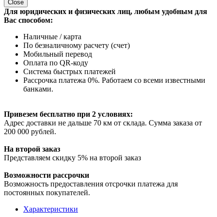
Close
Для юридических и физических лиц, любым удобным для
Вас способом:
Наличные / карта
По безналичному расчету (счет)
Мобильный перевод
Оплата по QR-коду
Система быстрых платежей
Рассрочка платежа 0%. Работаем со всеми известными
банками.
Привезем бесплатно при 2 условиях:
Адрес доставки не дальше 70 км от склада. Сумма заказа от
200 000 рублей.
На второй заказ
Представляем скидку 5% на второй заказ
Возможности рассрочки
Возможность предоставления отсрочки платежа для
постоянных покупателей.
Характеристики