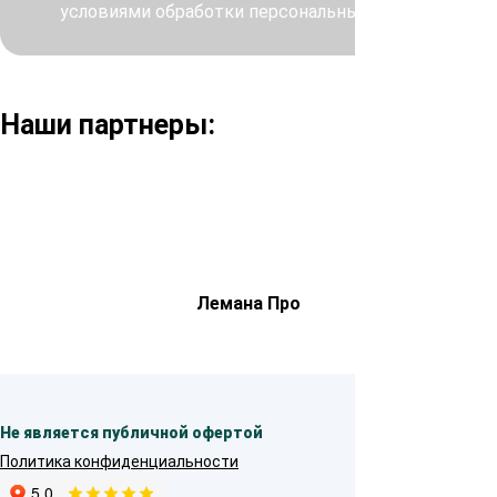
условиями обработки персональных данных
Наши партнеры:
Лемана Про
Не является публичной офертой
Политика конфиденциальности