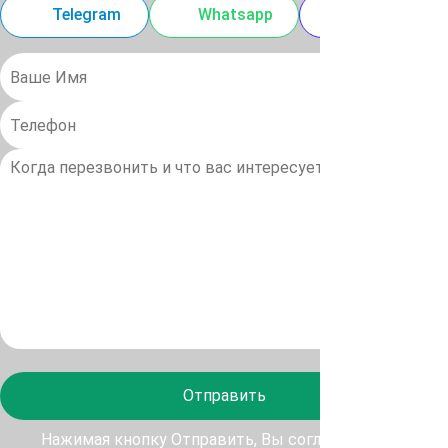
Telegram
Whatsapp
MAX
Отправить
Нажимая кнопку Отправить, Вы соглашаетесь с