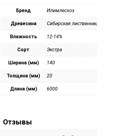
Бренд
Илимлесхоз
Древесина
Сибирская лиственница
Влажность
12-14%
Сорт
Экстра
Ширина (мм)
140
Толщина (мм)
20
Длина (мм)
6000
Отзывы