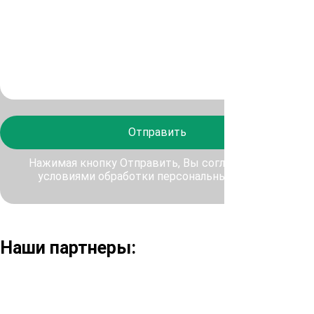
Отправить
Нажимая кнопку Отправить, Вы соглашаетесь с
условиями обработки персональных данных
Наши партнеры: