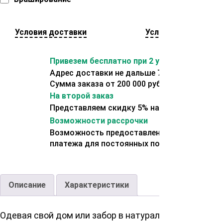
Условия доставки
Условия оплаты
Привезем бесплатно при 2 условиях:
Адрес доставки не дальше 70 км от склада.
Сумма заказа от 200 000 рублей.
На второй заказ
Представляем скидку 5% на второй заказ
Возможности рассрочки
Возможность предоставления отсрочки
платежа для постоянных покупателей.
Описание
Характеристики
Одевая свой дом или забор в натуральную