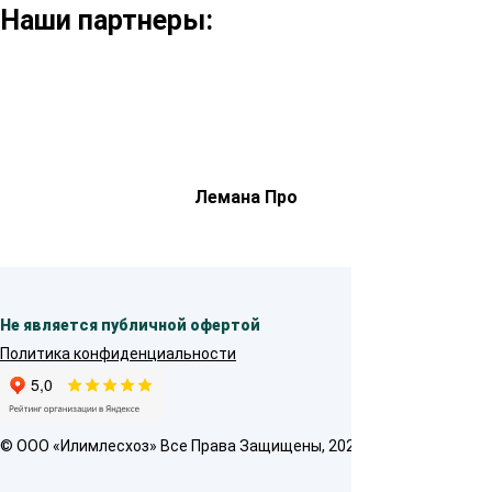
Наши партнеры:
Лемана Про
Не является публичной офертой
Политика конфиденциальности
© OOO «Илимлесхоз» Все Права Защищены, 2026