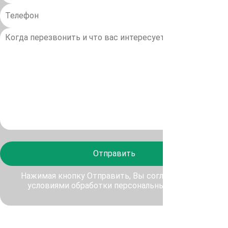
Отправить
Нажимая кнопку Отправить, Вы соглашаетесь с
условиями обработки персональных данных