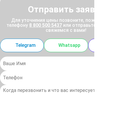
Отправить заявку
Для уточнения цены позвоните, пожалуйста, по
телефону
8 800 500 5437
или отправьте заявку, и мы
свяжемся с вами!
Telegram
Whatsapp
MAX