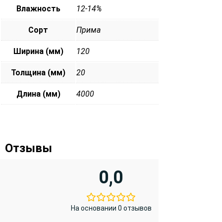
Влажность
12-14%
Сорт
Прима
Ширина (мм)
120
Толщина (мм)
20
Длина (мм)
4000
Отзывы
0,0
На основании 0 отзывов