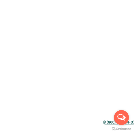
8 (800) 500-54-3