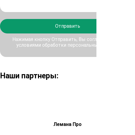
Отправить
Нажимая кнопку Отправить, Вы соглашаетесь с
условиями обработки персональных данных
Наши партнеры:
Лемана Про