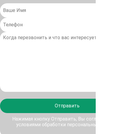
Отправить
Нажимая кнопку Отправить, Вы соглашаетесь с
условиями обработки персональных данных