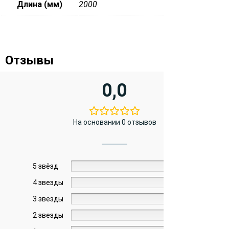
Длина (мм)
2000
Отзывы
0,0
На основании 0 отзывов
5 звёзд
0%
4 звезды
0%
3 звезды
0%
2 звезды
0%