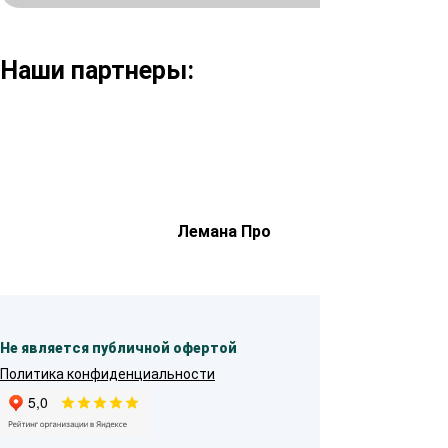
Наши партнеры:
Лемана Про
Не является публичной офертой
Политика конфиденциальности