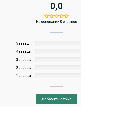
0,0
На основании 0 отзывов
5 звёзд
0%
4 звезды
0%
3 звезды
0%
2 звезды
0%
1 звезда
0%
Добавить отзыв