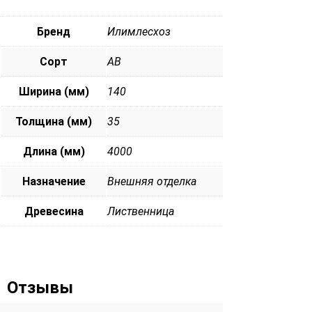
Бренд
Илимлесхоз
Сорт
АВ
Ширина (мм)
140
Толщина (мм)
35
Длина (мм)
4000
Назначение
Внешняя отделка
Древесина
Лиственница
Отзывы