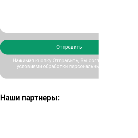
Отправить
Нажимая кнопку Отправить, Вы соглашаетесь с
условиями обработки персональных данных
Наши партнеры: