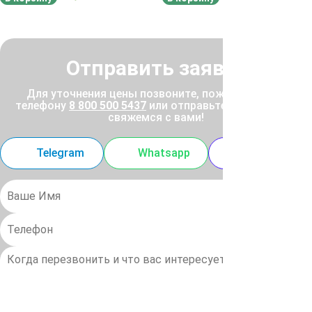
Отправить заявку
Для уточнения цены позвоните, пожалуйста, по
телефону
8 800 500 5437
или отправьте заявку, и мы
свяжемся с вами!
Telegram
Whatsapp
MAX