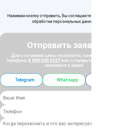
Нажимая кнопку отправить, Вы соглашаетесь с
условиями
обработки персональных данных
Отправить заявку
Для уточнения цены позвоните, пожалуйста, по
телефону
8 800 500 5437
или отправьте заявку, и мы
свяжемся с вами!
Telegram
Whatsapp
MAX