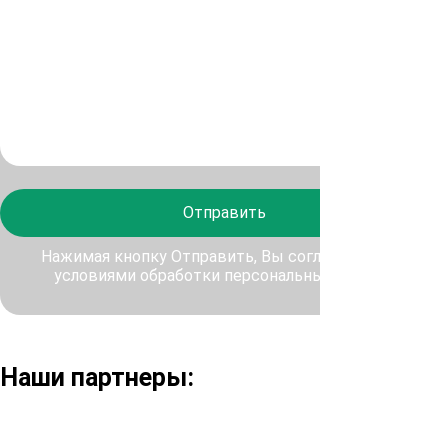
Отправить
Нажимая кнопку Отправить, Вы соглашаетесь с
условиями обработки персональных данных
Наши партнеры: