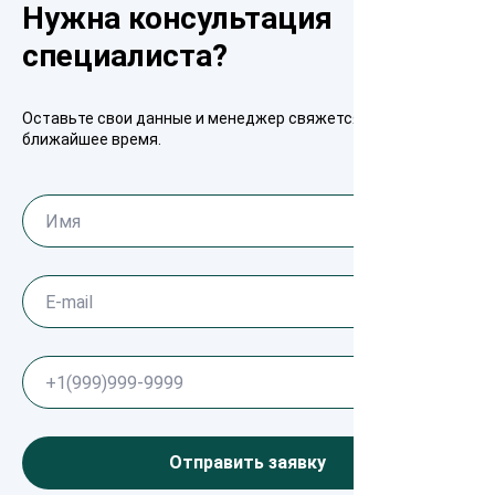
Нужна консультация
специалиста?
Оставьте свои данные и менеджер свяжется с вами в
ближайшее время.
Отправить заявку