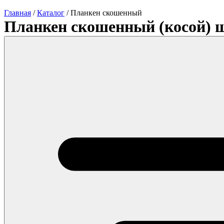
Главная
/
Каталог
/
Планкен скошенный
Планкен скошенный (косой) 