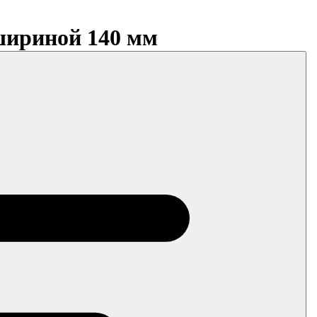
шириной 140 мм