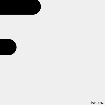
Фильтры