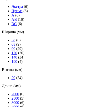
Экстра
(6)
Прима
(6)
А
(6)
АВ
(10)
ВС
(6)
Ширина (мм)
58
(6)
68
(9)
90
(29)
120
(30)
140
(34)
190
(4)
Высота (мм)
20
(34)
Длина (мм)
2000
(6)
2500
(5)
3000
(6)
4000
(6)