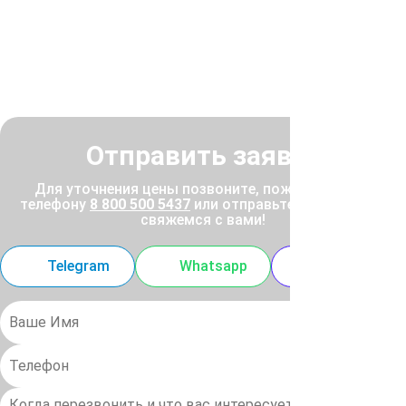
Отправить заявку
Для уточнения цены позвоните, пожалуйста, по
телефону
8 800 500 5437
или отправьте заявку, и мы
свяжемся с вами!
Telegram
Whatsapp
MAX