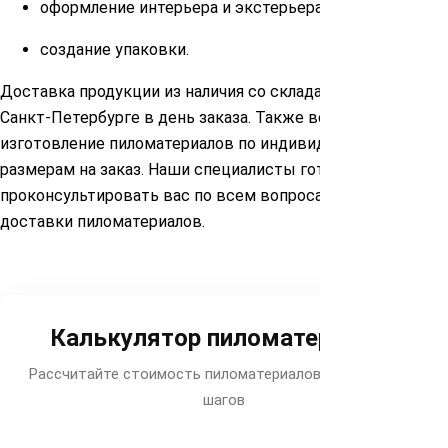
оформление интерьера и экстерьера;
создание упаковки.
Доставка продукции из наличия со склада в Москве и
Санкт-Петербурге в день заказа. Также возможно
изготовление пиломатериалов по индивидуальным
размерам на заказ. Наши специалисты готовы
проконсультировать вас по всем вопросам покупки и
доставки пиломатериалов.
Калькулятор пиломатериалов
Рассчитайте стоимость пиломатериалов за несколько
шагов