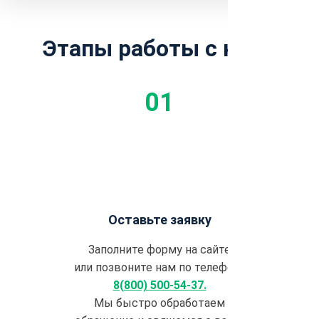
Этапы работы с нами
Оставьте заявку
Заполните форму на сайте
или позвоните нам по телефону
8(800) 500-54-37.
Мы быстро обработаем