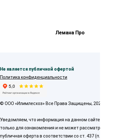
Лемана Про
Не является публичной офертой
Политика конфиденциальности
© OOO «Илимлесхоз» Все Права Защищены, 2026
Уведомляем, что информация на данном сайте предназначена
только для ознакомления и не может рассматриваться как
публичная оферта в соответствии со ст. 437 (п. 2) ГК РФ. Для