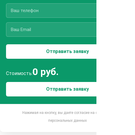
0 руб.
Стоимость:
Отправить заявку
Нажимая на кнопку, вы даете согласие на обработку
персональных данных