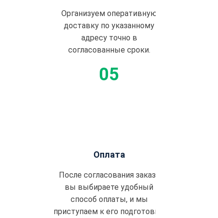
Организуем оперативную
доставку по указанному
адресу точно в
согласованные сроки.
Оплата
После согласования заказа
вы выбираете удобный
способ оплаты, и мы
приступаем к его подготовке.