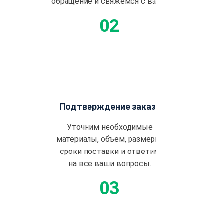
обращение и свяжемся с вами.
Подтверждение заказа
Уточним необходимые
материалы, объем, размеры,
сроки поставки и ответим
на все ваши вопросы.