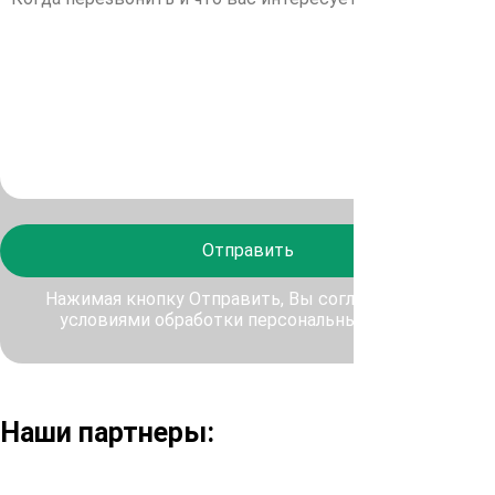
Отправить
Нажимая кнопку Отправить, Вы соглашаетесь с
условиями обработки персональных данных
Наши партнеры: