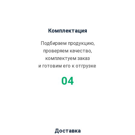
Комплектация
Подбираем продукцию,
проверяем качество,
комплектуем заказ
и готовим его к отгрузке.
Доставка