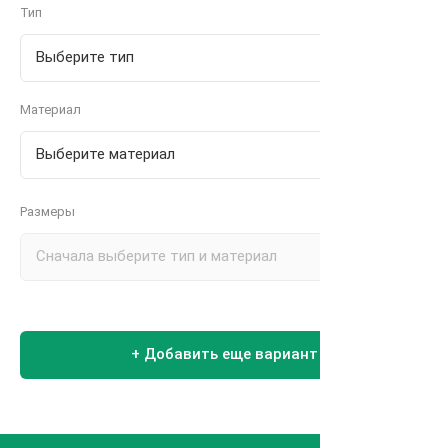
Тип
Материал
Размеры
+ Добавить еще вариант