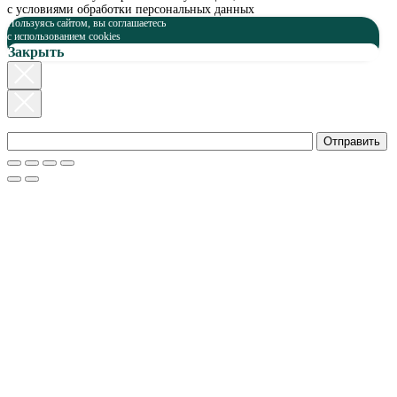
с условиями обработки персональных данных
Пользуясь сайтом, вы соглашаетесь
c использованием cookies
Закрыть