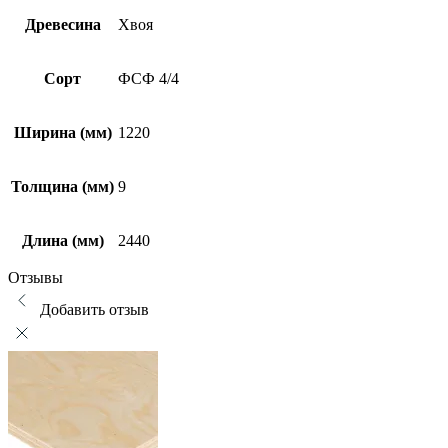
Древесина
Хвоя
Сорт
ФСФ 4/4
Ширина (мм)
1220
Толщина (мм)
9
Длина (мм)
2440
Отзывы
Добавить отзыв