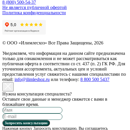
8 (800) 500-54-37
Не является публичной офертой
Политика конфиденциальности
© OOO «Илимлесхоз» Все Права Защищены, 2026
Уведомляем, что информация на данном сайте предназначена
только для ознакомления и не может рассматриваться как
публичная оферта в соответствии со ст. 437 (п. 2) ГК РФ. Для
уточнения ассортимента, актуальных цен и условий
предоставления услуг свяжитесь с нашими специалистами по
email:
info@ilimleshoz.ru
или телефону:
8 800 500 5437
Нужна консультация специалиста?
Оставьте свои данные и менеджер свяжется с вами в
ближайшее время.
Запросить консультацию
Нажимая кнопку Запросить консультацию, Вы соглашаетесь