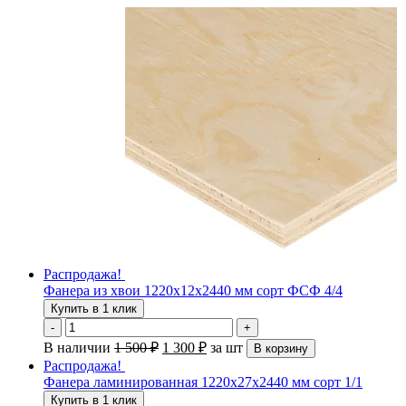
Распродажа!
Фанера из хвои 1220х12х2440 мм сорт ФСФ 4/4
Купить в 1 клик
-
+
В наличии
1 500
₽
1 300
₽
за шт
В корзину
Распродажа!
Фанера ламинированная 1220х27х2440 мм сорт 1/1
Купить в 1 клик