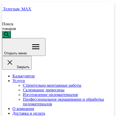
Телеграм
MAX
Поиск
товаров
Открыть меню
Закрыть
Калькулятор
Услуги
Строительно-монтажные работы
Склеивание древесины
Изготовление пиломатериалов
Профессиональное окрашивание и обработка
пиломатериалов
О компании
Доставка и оплата