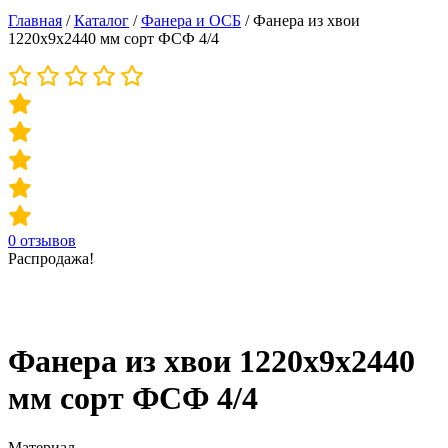
Главная
/
Каталог
/
Фанера и ОСБ
/
Фанера из хвои
1220х9х2440 мм сорт ФСФ 4/4
0
отзывов
Распродажа!
Фанера из хвои 1220х9х2440
мм сорт ФСФ 4/4
Материал