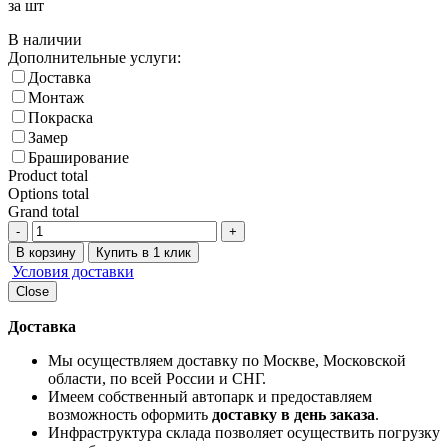
за шт
В наличии
Дополнительные услуги:
Доставка
Монтаж
Покраска
Замер
Браширование
Product total
Options total
Grand total
-
+
В корзину
Купить в 1 клик
Условия доставки
Close
Доставка
Мы осуществляем доставку по Москве, Московской
области, по всей России и СНГ.
Имеем собственный автопарк и предоставляем
возможность оформить
доставку в день заказа
.
Инфраструктура склада позволяет осуществить погрузку