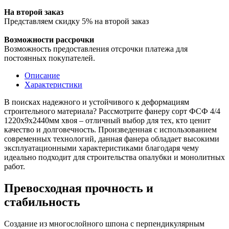
На второй заказ
Представляем скидку 5% на второй заказ
Возможности рассрочки
Возможность предоставления отсрочки платежа для
постоянных покупателей.
Описание
Характеристики
В поисках надежного и устойчивого к деформациям
строительного материала? Рассмотрите фанеру сорт ФСФ 4/4
1220х9х2440мм хвоя – отличный выбор для тех, кто ценит
качество и долговечность. Произведенная с использованием
современных технологий, данная фанера обладает высокими
эксплуатационными характеристиками благодаря чему
идеально подходит для строительства опалубки и монолитных
работ.
Превосходная прочность и
стабильность
Создание из многослойного шпона с перпендикулярным