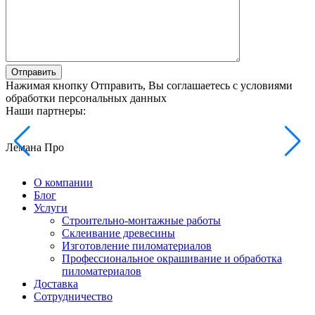
Отправить
Нажимая кнопку Отправить, Вы соглашаетесь с условиями
обработки персональных данных
Наши партнеры:
Лемана Про
О компании
Блог
Услуги
Строительно-монтажные работы
Склеивание древесины
Изготовление пиломатериалов
Профессиональное окрашивание и обработка
пиломатериалов
Доставка
Сотрудничество