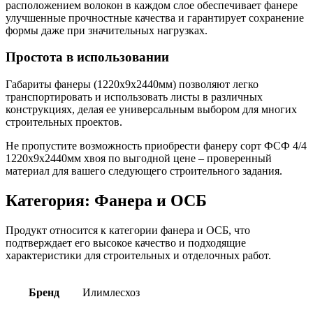
расположением волокон в каждом слое обеспечивает фанере
улучшенные прочностные качества и гарантирует сохранение
формы даже при значительных нагрузках.
Простота в использовании
Габариты фанеры (1220х9х2440мм) позволяют легко
транспортировать и использовать листы в различных
конструкциях, делая ее универсальным выбором для многих
строительных проектов.
Не пропустите возможность приобрести фанеру сорт ФСФ 4/4
1220х9х2440мм хвоя по выгодной цене – проверенный
материал для вашего следующего строительного задания.
Категория: Фанера и ОСБ
Продукт относится к категории фанера и ОСБ, что
подтверждает его высокое качество и подходящие
характеристики для строительных и отделочных работ.
Бренд
Илимлесхоз