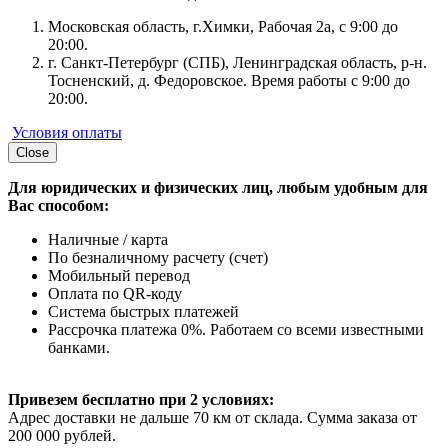
Московская область, г.Химки, Рабочая 2а, с 9:00 до
20:00.
г. Санкт-Петербург (СПБ), Ленинградская область, р-н.
Тосненский, д. Федоровское. Время работы с 9:00 до
20:00.
Условия оплаты
Close
Для юридических и физических лиц, любым удобным для
Вас способом:
Наличные / карта
По безналичному расчету (счет)
Мобильный перевод
Оплата по QR-коду
Система быстрых платежей
Рассрочка платежа 0%. Работаем со всеми известными
банками.
Привезем бесплатно при 2 условиях:
Адрес доставки не дальше 70 км от склада. Сумма заказа от
200 000 рублей.