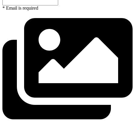
* Email is required