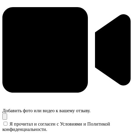
Добавить фото или видео к вашему отзыву.
Я прочитал и согласен с Условиями и Политикой
конфиденциальности.