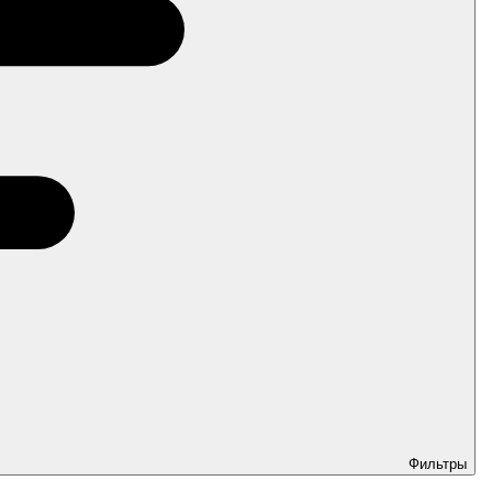
Фильтры