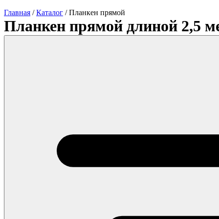
Главная
/
Каталог
/
Планкен прямой
Планкен прямой длиной 2,5 м