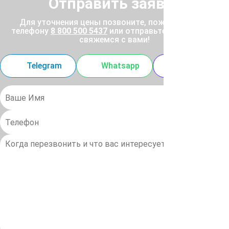
Отправить заявку
Для уточнения цены позвоните, пожалуйста, по
телефону
8 800 500 5437
или отправьте заявку, и мы
свяжемся с вами!
Telegram
Whatsapp
MAX