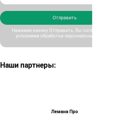
Отправить
Нажимая кнопку Отправить, Вы соглашаетесь с
условиями обработки персональных данных
Наши партнеры:
Лемана Про