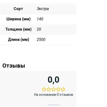
Сорт
Экстра
Ширина (мм)
140
Толщина (мм)
20
Длина (мм)
2500
Отзывы
0,0
На основании 0 отзывов