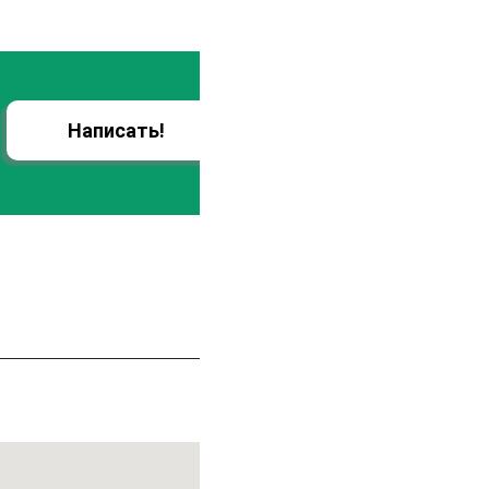
Написать!