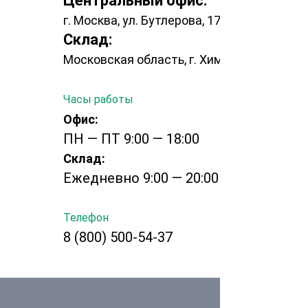
Центральный офис:
г. Москва, ул. Бутлерова, 17, Башня НЕО ГЕО
Склад:
Московская область, г. Химки, Рабочая, 2а
Часы работы
Офис:
ПН — ПТ 9:00 — 18:00
Склад:
Ежедневно 9:00 — 20:00
Телефон
8 (800) 500-54-37