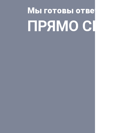
Мы готовы ответить на 
ПРЯМО СЕЙЧА