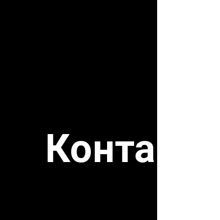
Контакт