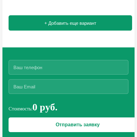
+ Добавить еще вариант
0 руб.
Стоимость: