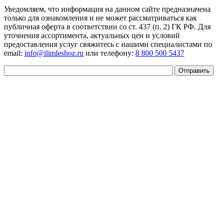
Уведомляем, что информация на данном сайте предназначена
только для ознакомления и не может рассматриваться как
публичная оферта в соответствии со ст. 437 (п. 2) ГК РФ. Для
уточнения ассортимента, актуальных цен и условий
предоставления услуг свяжитесь с нашими специалистами по
email:
info@ilimleshoz.ru
или телефону:
8 800 500 5437