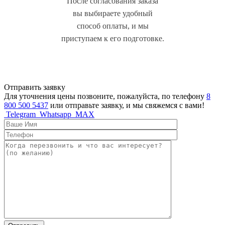
После согласования заказа
вы выбираете удобный
способ оплаты, и мы
приступаем к его подготовке.
Отправить заявку
Для уточнения цены позвоните, пожалуйста, по телефону
8
800 500 5437
или отправьте заявку, и мы свяжемся с вами!
Telegram
Whatsapp
MAX