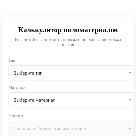
Калькулятор пиломатериалов
Рассчитайте стоимость пиломатериалов за несколько
шагов
Тип
Материал
Размеры