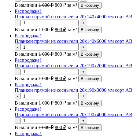
В наличии
1 000
₽
800
₽
за м²
В корзину
Распродажа!
Планкен прямой из сосны/ели 20х140х4000 мм сорт АВ
-
+
В наличии
1 000
₽
800
₽
за м²
В корзину
Распродажа!
Планкен прямой из сосны/ели 20х140х6000 мм сорт АВ
-
+
В наличии
1 000
₽
800
₽
за м²
В корзину
Распродажа!
Планкен прямой из сосны/ели 20х190х2000 мм сорт АВ
-
+
В наличии
1 000
₽
800
₽
за м²
В корзину
Распродажа!
Планкен прямой из сосны/ели 20х190х3000 мм сорт АВ
-
+
В наличии
1 000
₽
800
₽
за м²
В корзину
Распродажа!
Планкен прямой из сосны/ели 20х190х4000 мм сорт АВ
-
+
В наличии
1 000
₽
800
₽
за м²
В корзину
Распродажа!