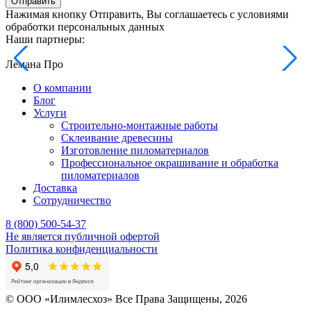
Отправить
Нажимая кнопку Отправить, Вы соглашаетесь с условиями
обработки персональных данных
Наши партнеры:
Лемана Про
О компании
Блог
Услуги
Строительно-монтажные работы
Склеивание древесины
Изготовление пиломатериалов
Профессиональное окрашивание и обработка
пиломатериалов
Доставка
Сотрудничество
8 (800) 500-54-37
Не является публичной офертой
Политика конфиденциальности
© OOO «Илимлесхоз» Все Права Защищены, 2026