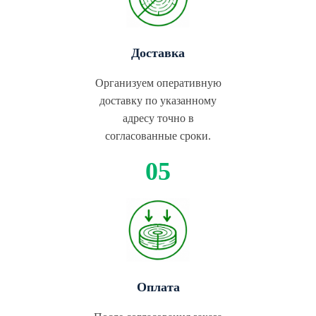
Доставка
Организуем оперативную
доставку по указанному
адресу точно в
согласованные сроки.
Оплата