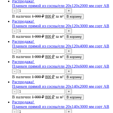
Распродажа!
Планкен прямой из сосны/ели 20х120х2000 мм сорт АВ
-
+
В наличии
1 000
₽
800
₽
за м²
В корзину
Распродажа!
Планкен прямой из сосны/ели 20х120х3000 мм сорт АВ
-
+
В наличии
1 000
₽
800
₽
за м²
В корзину
Распродажа!
Планкен прямой из сосны/ели 20х120х4000 мм сорт АВ
-
+
В наличии
1 000
₽
800
₽
за м²
В корзину
Распродажа!
Планкен прямой из сосны/ели 20х120х6000 мм сорт АВ
-
+
В наличии
1 000
₽
800
₽
за м²
В корзину
Распродажа!
Планкен прямой из сосны/ели 20х140х2000 мм сорт АВ
-
+
В наличии
1 000
₽
800
₽
за м²
В корзину
Распродажа!
Планкен прямой из сосны/ели 20х140х3000 мм сорт АВ
-
+