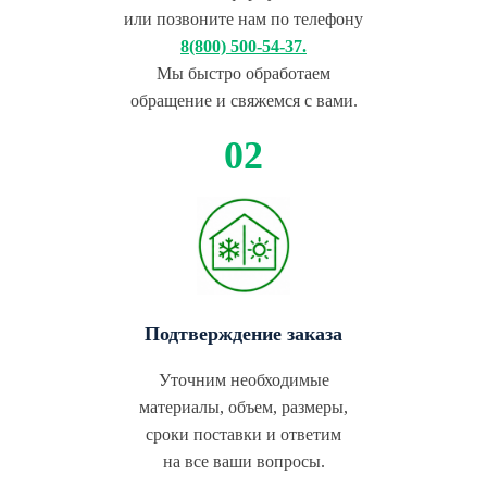
или позвоните нам по телефону
8(800) 500-54-37.
Мы быстро обработаем
обращение и свяжемся с вами.
Подтверждение заказа
Уточним необходимые
материалы, объем, размеры,
сроки поставки и ответим
на все ваши вопросы.