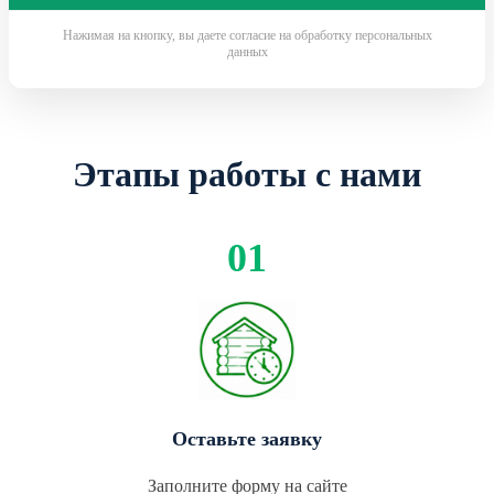
Нажимая на кнопку, вы даете согласие на обработку персональных
данных
Этапы работы с нами
Оставьте заявку
Заполните форму на сайте