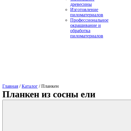
древесины
Изготовление
пиломатериалов
Профессиональное
окрашивание и
обработка
пиломатериалов
Главная
/
Каталог
/
Планкен
Планкен из сосны ели