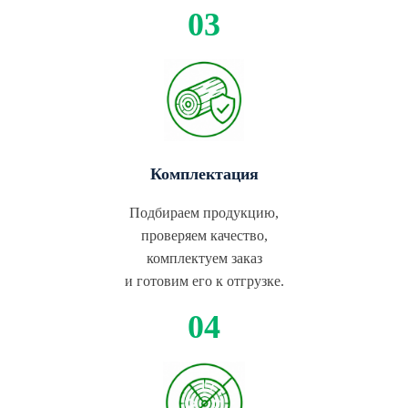
Комплектация
Подбираем продукцию,
проверяем качество,
комплектуем заказ
и готовим его к отгрузке.