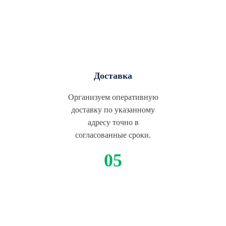
Доставка
Организуем оперативную
доставку по указанному
адресу точно в
согласованные сроки.