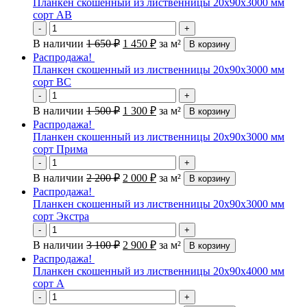
Планкен скошенный из лиственницы 20х90х3000 мм
сорт АВ
-
+
В наличии
1 650
₽
1 450
₽
за м²
В корзину
Распродажа!
Планкен скошенный из лиственницы 20х90х3000 мм
сорт ВС
-
+
В наличии
1 500
₽
1 300
₽
за м²
В корзину
Распродажа!
Планкен скошенный из лиственницы 20х90х3000 мм
сорт Прима
-
+
В наличии
2 200
₽
2 000
₽
за м²
В корзину
Распродажа!
Планкен скошенный из лиственницы 20х90х3000 мм
сорт Экстра
-
+
В наличии
3 100
₽
2 900
₽
за м²
В корзину
Распродажа!
Планкен скошенный из лиственницы 20х90х4000 мм
сорт А
-
+