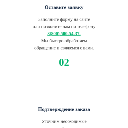
Оставьте заявку
Заполните форму на сайте
или позвоните нам по телефону
8(800) 500-54-37.
Мы быстро обработаем
обращение и свяжемся с вами.
Подтверждение заказа
Уточним необходимые