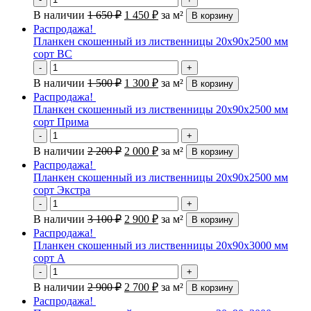
В наличии
1 650
₽
1 450
₽
за м²
В корзину
Распродажа!
Планкен скошенный из лиственницы 20х90х2500 мм
сорт ВС
-
+
В наличии
1 500
₽
1 300
₽
за м²
В корзину
Распродажа!
Планкен скошенный из лиственницы 20х90х2500 мм
сорт Прима
-
+
В наличии
2 200
₽
2 000
₽
за м²
В корзину
Распродажа!
Планкен скошенный из лиственницы 20х90х2500 мм
сорт Экстра
-
+
В наличии
3 100
₽
2 900
₽
за м²
В корзину
Распродажа!
Планкен скошенный из лиственницы 20х90х3000 мм
сорт А
-
+
В наличии
2 900
₽
2 700
₽
за м²
В корзину
Распродажа!