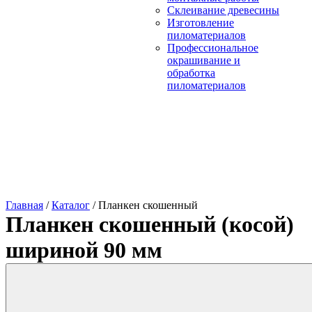
Склеивание древесины
Изготовление
пиломатериалов
Профессиональное
окрашивание и
обработка
пиломатериалов
Главная
/
Каталог
/
Планкен скошенный
Планкен скошенный (косой)
шириной 90 мм