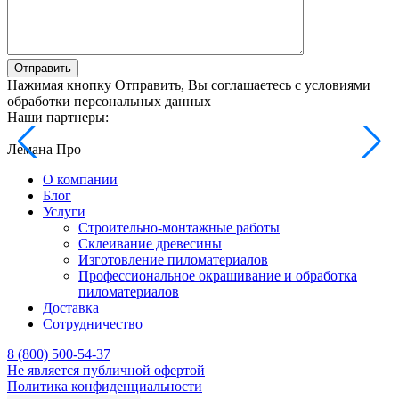
Отправить
Нажимая кнопку Отправить, Вы соглашаетесь с условиями
обработки персональных данных
Наши партнеры:
Лемана Про
О компании
Блог
Услуги
Строительно-монтажные работы
Склеивание древесины
Изготовление пиломатериалов
Профессиональное окрашивание и обработка
пиломатериалов
Доставка
Сотрудничество
8 (800) 500-54-37
Не является публичной офертой
Политика конфиденциальности