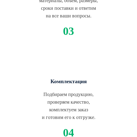
материалы, объем, размеры,
сроки поставки и ответим
на все ваши вопросы.
Комплектация
Подбираем продукцию,
проверяем качество,
комплектуем заказ
и готовим его к отгрузке.