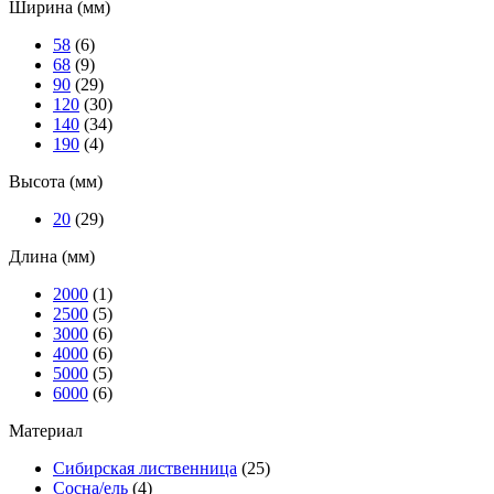
Ширина (мм)
58
(6)
68
(9)
90
(29)
120
(30)
140
(34)
190
(4)
Высота (мм)
20
(29)
Длина (мм)
2000
(1)
2500
(5)
3000
(6)
4000
(6)
5000
(5)
6000
(6)
Материал
Сибирская лиственница
(25)
Сосна/ель
(4)