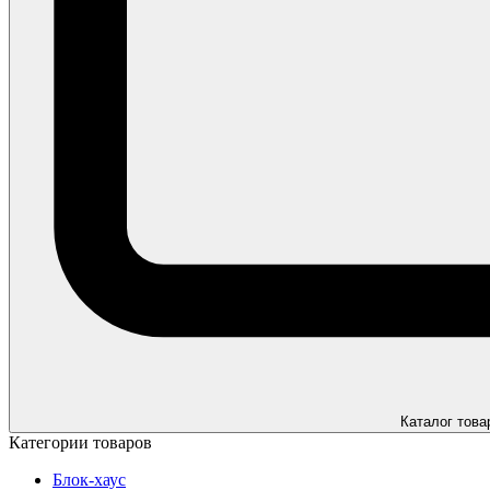
Каталог това
Категории товаров
Блок-хаус