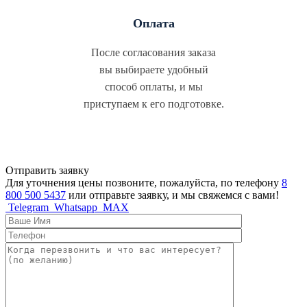
Оплата
После согласования заказа
вы выбираете удобный
способ оплаты, и мы
приступаем к его подготовке.
Отправить заявку
Для уточнения цены позвоните, пожалуйста, по телефону
8
800 500 5437
или отправьте заявку, и мы свяжемся с вами!
Telegram
Whatsapp
MAX