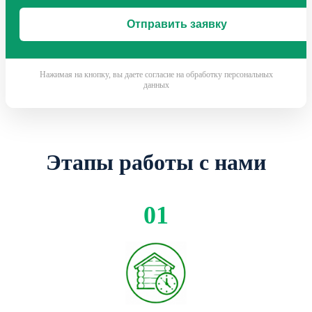
Нажимая на кнопку, вы даете согласие на обработку персональных
данных
Этапы работы с нами