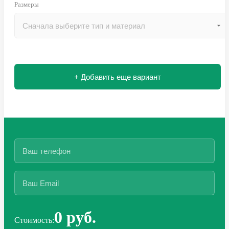
Размеры
+ Добавить еще вариант
0 руб.
Стоимость: