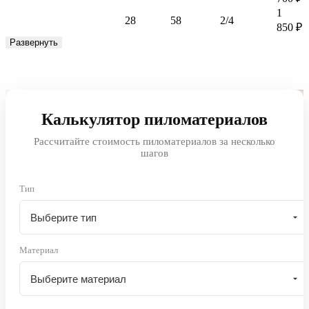
1
28
58
2/4
850
₽
Развернуть
Калькулятор пиломатериалов
Рассчитайте стоимость пиломатериалов за несколько
шагов
Тип
Материал