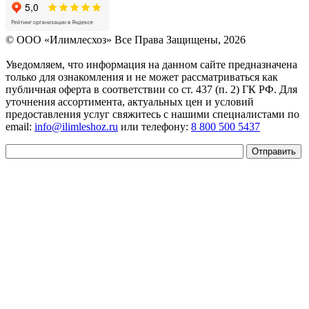
© OOO «Илимлесхоз» Все Права Защищены, 2026
Уведомляем, что информация на данном сайте предназначена
только для ознакомления и не может рассматриваться как
публичная оферта в соответствии со ст. 437 (п. 2) ГК РФ. Для
уточнения ассортимента, актуальных цен и условий
предоставления услуг свяжитесь с нашими специалистами по
email:
info@ilimleshoz.ru
или телефону:
8 800 500 5437