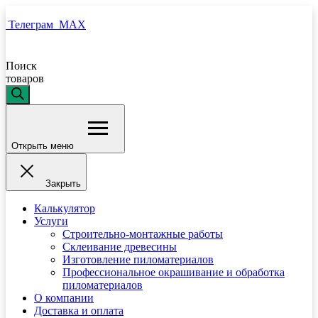
Телеграм
MAX
Поиск
товаров
Открыть меню
Закрыть
Калькулятор
Услуги
Строительно-монтажные работы
Склеивание древесины
Изготовление пиломатериалов
Профессиональное окрашивание и обработка
пиломатериалов
О компании
Доставка и оплата