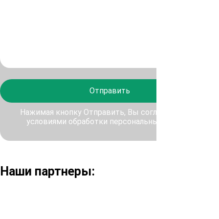
Отправить
Нажимая кнопку Отправить, Вы соглашаетесь с
условиями обработки персональных данных
Наши партнеры: