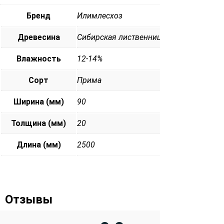
Бренд
Илимлесхоз
Древесина
Сибирская лиственница
Влажность
12-14%
Сорт
Прима
Ширина (мм)
90
Толщина (мм)
20
Длина (мм)
2500
Отзывы