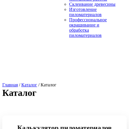
Склеивание древесины
Изготовление
пиломатериалов
Профессиональное
окрашивание и
обработка
пиломатериалов
Главная
/
Каталог
/
Каталог
Каталог
Калькулятор пиломатериалов