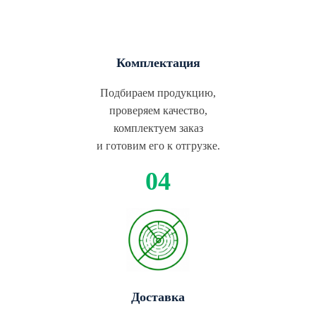
Комплектация
Подбираем продукцию,
проверяем качество,
комплектуем заказ
и готовим его к отгрузке.
Доставка