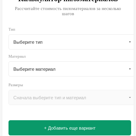
Рассчитайте стоимость пиломатериалов за несколько
шагов
Тип
Материал
Размеры
+ Добавить еще вариант