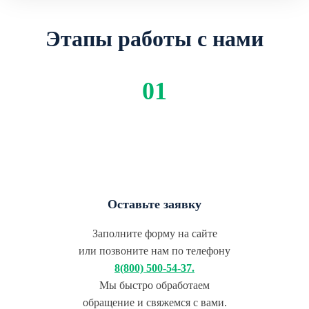
Этапы работы с нами
Оставьте заявку
Заполните форму на сайте
или позвоните нам по телефону
8(800) 500-54-37.
Мы быстро обработаем
обращение и свяжемся с вами.