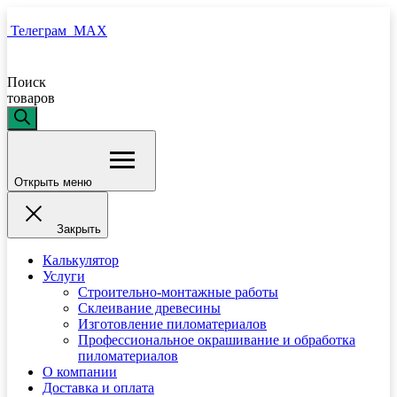
Телеграм
MAX
Поиск
товаров
Открыть меню
Закрыть
Калькулятор
Услуги
Строительно-монтажные работы
Склеивание древесины
Изготовление пиломатериалов
Профессиональное окрашивание и обработка
пиломатериалов
О компании
Доставка и оплата