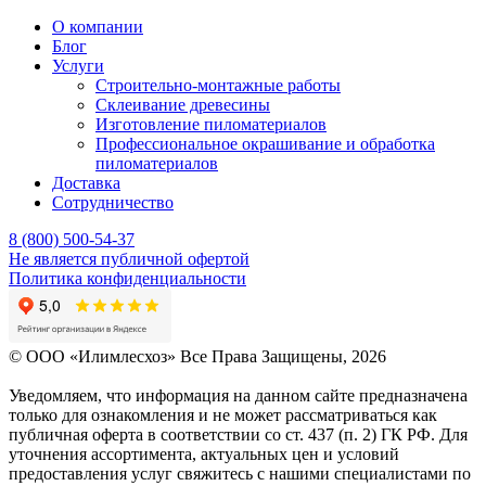
О компании
Блог
Услуги
Строительно-монтажные работы
Склеивание древесины
Изготовление пиломатериалов
Профессиональное окрашивание и обработка
пиломатериалов
Доставка
Сотрудничество
8 (800) 500-54-37
Не является публичной офертой
Политика конфиденциальности
© OOO «Илимлесхоз» Все Права Защищены, 2026
Уведомляем, что информация на данном сайте предназначена
только для ознакомления и не может рассматриваться как
публичная оферта в соответствии со ст. 437 (п. 2) ГК РФ. Для
уточнения ассортимента, актуальных цен и условий
предоставления услуг свяжитесь с нашими специалистами по