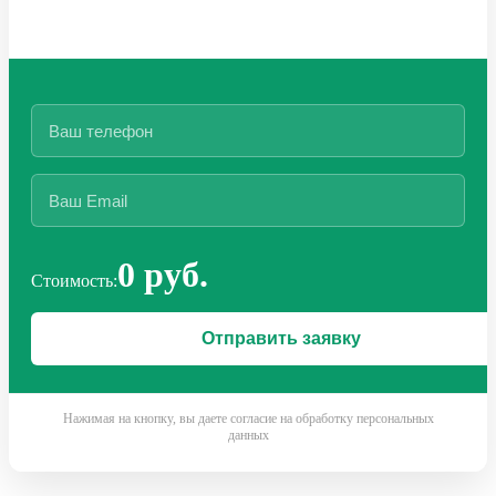
0 руб.
Стоимость:
Нажимая на кнопку, вы даете согласие на обработку персональных
данных