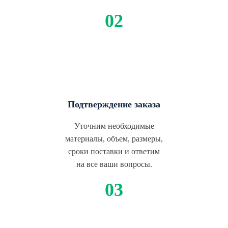
Подтверждение заказа
Уточним необходимые
материалы, объем, размеры,
сроки поставки и ответим
на все ваши вопросы.