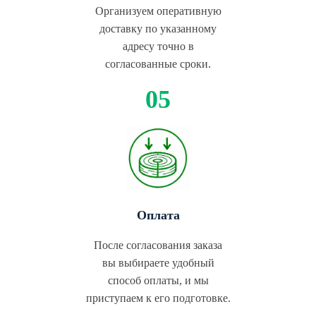
Организуем оперативную
доставку по указанному
адресу точно в
согласованные сроки.
Оплата
После согласования заказа
вы выбираете удобный
способ оплаты, и мы
приступаем к его подготовке.