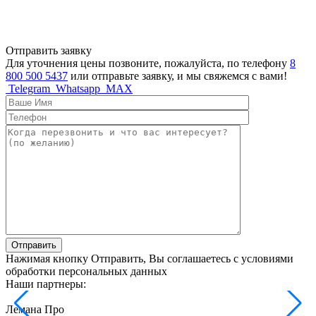
Отправить заявку
Для уточнения цены позвоните, пожалуйста, по телефону
8
800 500 5437
или отправьте заявку, и мы свяжемся с вами!
Telegram
Whatsapp
MAX
Отправить
Нажимая кнопку Отправить, Вы соглашаетесь с условиями
обработки персональных данных
Наши партнеры:
Лемана Про