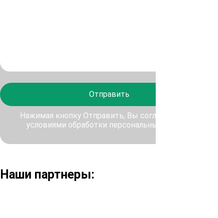
Отправить
Нажимая кнопку Отправить, Вы соглашаетесь с
условиями обработки персональных данных
Наши партнеры: