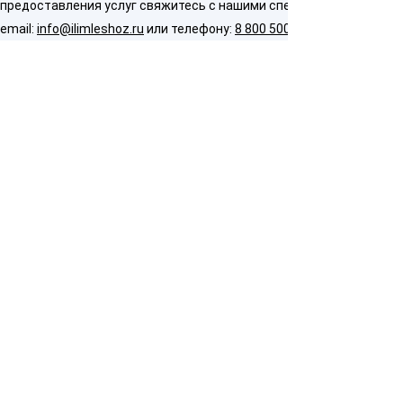
предоставления услуг свяжитесь с нашими специалистами по
email:
info@ilimleshoz.ru
или телефону:
8 800 500 5437