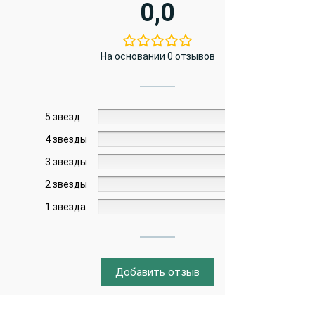
0,0
На основании 0 отзывов
5 звёзд
0%
4 звезды
0%
3 звезды
0%
2 звезды
0%
1 звезда
0%
Добавить отзыв