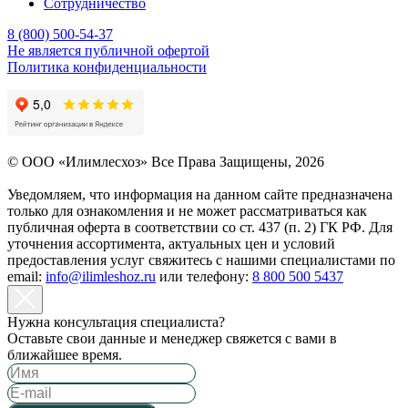
Сотрудничество
8 (800) 500-54-37
Не является публичной офертой
Политика конфиденциальности
© OOO «Илимлесхоз» Все Права Защищены, 2026
Уведомляем, что информация на данном сайте предназначена
только для ознакомления и не может рассматриваться как
публичная оферта в соответствии со ст. 437 (п. 2) ГК РФ. Для
уточнения ассортимента, актуальных цен и условий
предоставления услуг свяжитесь с нашими специалистами по
email:
info@ilimleshoz.ru
или телефону:
8 800 500 5437
Нужна консультация специалиста?
Оставьте свои данные и менеджер свяжется с вами в
ближайшее время.