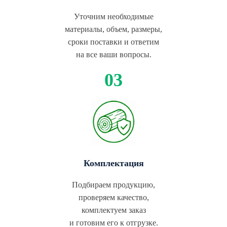
Уточним необходимые
материалы, объем, размеры,
сроки поставки и ответим
на все ваши вопросы.
Комплектация
Подбираем продукцию,
проверяем качество,
комплектуем заказ
и готовим его к отгрузке.