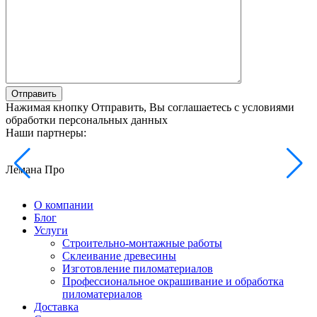
Отправить
Нажимая кнопку Отправить, Вы соглашаетесь с условиями
обработки персональных данных
Наши партнеры:
Лемана Про
О компании
Блог
Услуги
Строительно-монтажные работы
Склеивание древесины
Изготовление пиломатериалов
Профессиональное окрашивание и обработка
пиломатериалов
Доставка