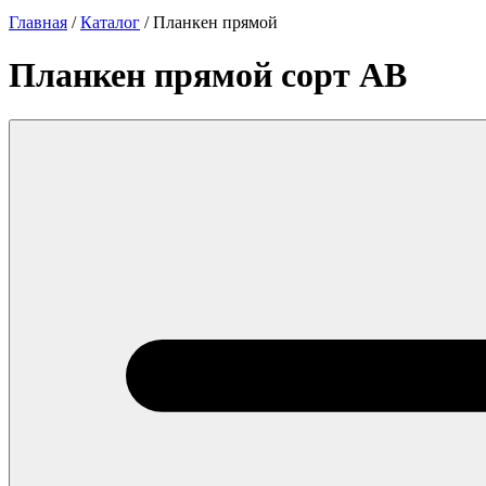
Главная
/
Каталог
/
Планкен прямой
Планкен прямой сорт AB