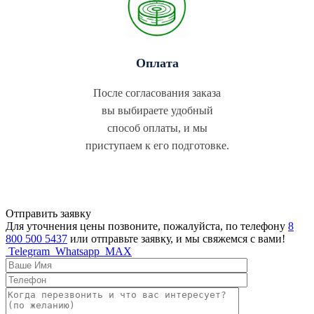
Оплата
После согласования заказа
вы выбираете удобный
способ оплаты, и мы
приступаем к его подготовке.
Отправить заявку
Для уточнения цены позвоните, пожалуйста, по телефону
8
800 500 5437
или отправьте заявку, и мы свяжемся с вами!
Telegram
Whatsapp
MAX