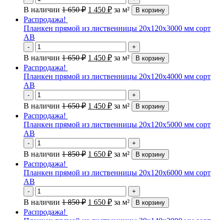
В наличии
1 650
₽
1 450
₽
за м²
В корзину
Распродажа!
Планкен прямой из лиственницы 20х120х3000 мм сорт
АВ
-
+
В наличии
1 650
₽
1 450
₽
за м²
В корзину
Распродажа!
Планкен прямой из лиственницы 20х120х4000 мм сорт
АВ
-
+
В наличии
1 650
₽
1 450
₽
за м²
В корзину
Распродажа!
Планкен прямой из лиственницы 20х120х5000 мм сорт
АВ
-
+
В наличии
1 850
₽
1 650
₽
за м²
В корзину
Распродажа!
Планкен прямой из лиственницы 20х120х6000 мм сорт
АВ
-
+
В наличии
1 850
₽
1 650
₽
за м²
В корзину
Распродажа!