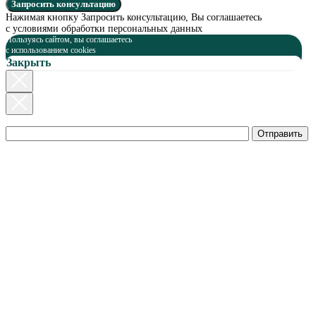
Запросить консультацию
Нажимая кнопку Запросить консультацию, Вы соглашаетесь
с условиями обработки персональных данных
Пользуясь сайтом, вы соглашаетесь
c использованием cookies
Закрыть