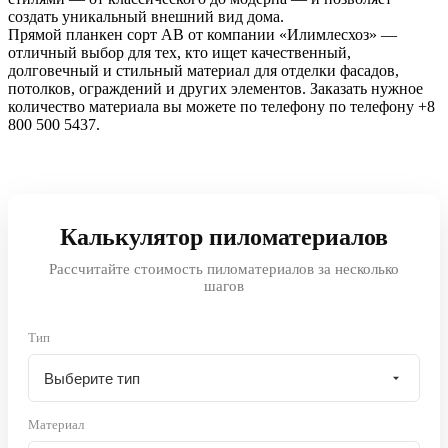
создать уникальный внешний вид дома.
Прямой планкен сорт AB от компании «Илимлесхоз» —
отличный выбор для тех, кто ищет качественный,
долговечный и стильный материал для отделки фасадов,
потолков, ограждений и других элементов. Заказать нужное
количество материала вы можете по телефону по телефону +8
800 500 5437.
Калькулятор пиломатериалов
Рассчитайте стоимость пиломатериалов за несколько
шагов
Тип
Материал