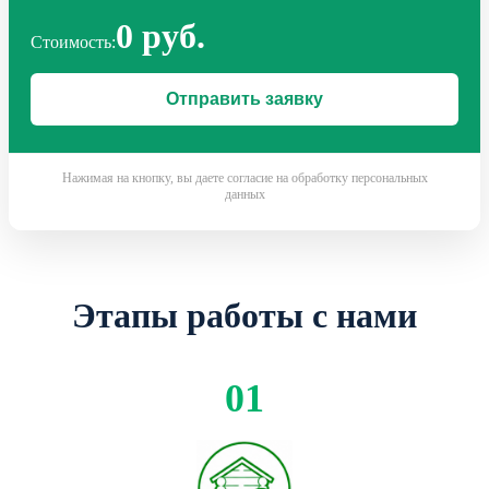
0 руб.
Стоимость:
Нажимая на кнопку, вы даете согласие на обработку персональных
данных
Этапы работы с нами