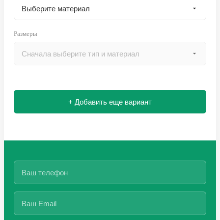
Размеры
+ Добавить еще вариант