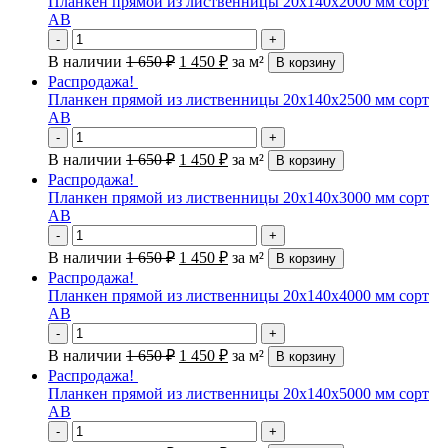
Планкен прямой из лиственницы 20х140х2000 мм сорт
АВ
-
+
В наличии
1 650
₽
1 450
₽
за м²
В корзину
Распродажа!
Планкен прямой из лиственницы 20х140х2500 мм сорт
АВ
-
+
В наличии
1 650
₽
1 450
₽
за м²
В корзину
Распродажа!
Планкен прямой из лиственницы 20х140х3000 мм сорт
АВ
-
+
В наличии
1 650
₽
1 450
₽
за м²
В корзину
Распродажа!
Планкен прямой из лиственницы 20х140х4000 мм сорт
АВ
-
+
В наличии
1 650
₽
1 450
₽
за м²
В корзину
Распродажа!
Планкен прямой из лиственницы 20х140х5000 мм сорт
АВ
-
+