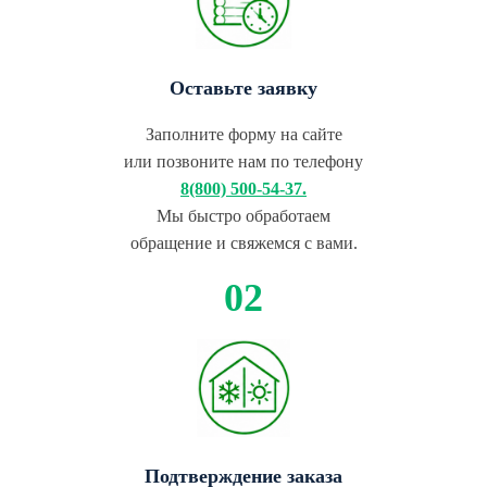
Оставьте заявку
Заполните форму на сайте
или позвоните нам по телефону
8(800) 500-54-37.
Мы быстро обработаем
обращение и свяжемся с вами.
Подтверждение заказа