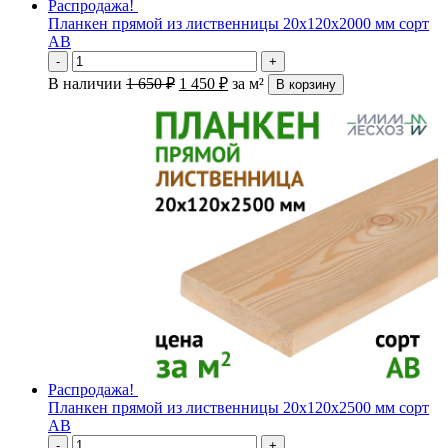
Распродажа!
Планкен прямой из лиственницы 20х120х2000 мм сорт
АВ
-
+
В наличии
1 650
₽
1 450
₽
за м²
В корзину
Распродажа!
Планкен прямой из лиственницы 20х120х2500 мм сорт
АВ
-
+