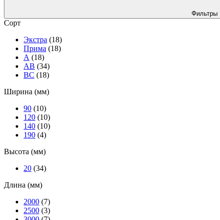
Фильтры
Сорт
Экстра
(18)
Прима
(18)
А
(18)
АВ
(34)
ВС
(18)
Ширина (мм)
90
(10)
120
(10)
140
(10)
190
(4)
Высота (мм)
20
(34)
Длина (мм)
2000
(7)
2500
(3)
3000
(7)