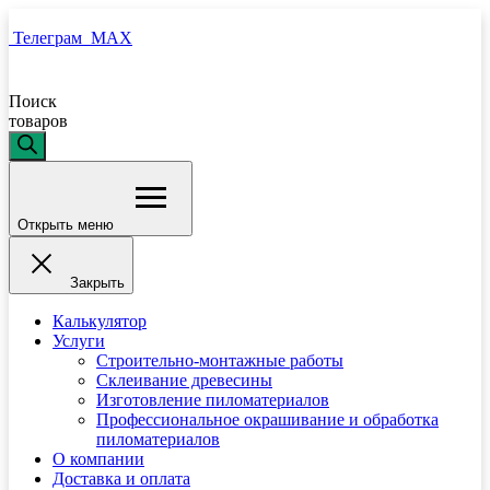
Телеграм
MAX
Поиск
товаров
Открыть меню
Закрыть
Калькулятор
Услуги
Строительно-монтажные работы
Склеивание древесины
Изготовление пиломатериалов
Профессиональное окрашивание и обработка
пиломатериалов
О компании
Доставка и оплата