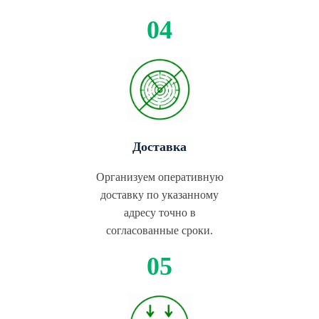
Доставка
Организуем оперативную
доставку по указанному
адресу точно в
согласованные сроки.