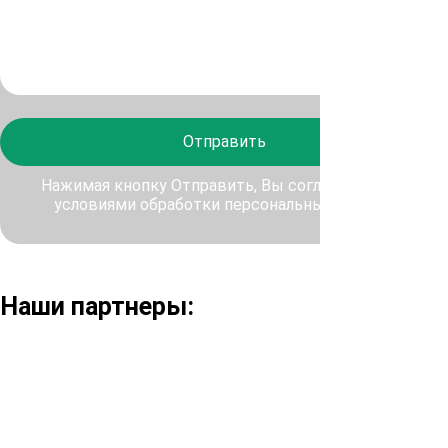
Отправить
Нажимая кнопку Отправить, Вы соглашаетесь с
условиями обработки персональных данных
Наши партнеры: