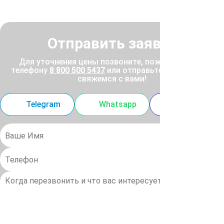
Отправить заявку
Для уточнения цены позвоните, пожалуйста, по
телефону
8 800 500 5437
или отправьте заявку, и мы
свяжемся с вами!
Telegram
Whatsapp
MAX