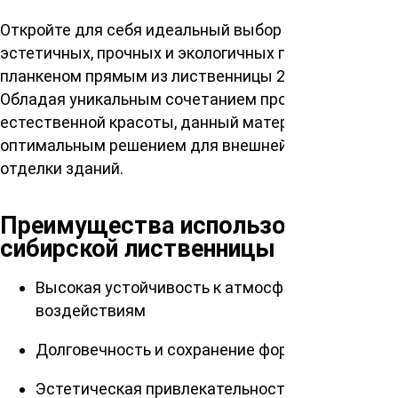
Откройте для себя идеальный выбор для создания
эстетичных, прочных и экологичных поверхностей с
планкеном прямым из лиственницы 20х90х6000мм.
Обладая уникальным сочетанием прочности и
естественной красоты, данный материал является
оптимальным решением для внешней и внутренней
отделки зданий.
Преимущества использования
сибирской лиственницы
Высокая устойчивость к атмосферным
воздействиям
Долговечность и сохранение формы
Эстетическая привлекательность