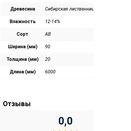
Древесина
Сибирская лиственница
Влажность
12-14%
Сорт
АВ
Ширина (мм)
90
Толщина (мм)
20
Длина (мм)
6000
Отзывы
0,0