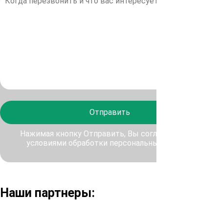
Отправить
Нажимая кнопку Отправить, Вы соглашаетесь с
условиями обработки персональных данных
Наши партнеры: