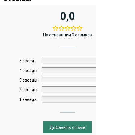
0,0
На основании 0 отзывов
5 звёзд
0%
4 звезды
0%
3 звезды
0%
2 звезды
0%
1 звезда
0%
Добавить отзыв