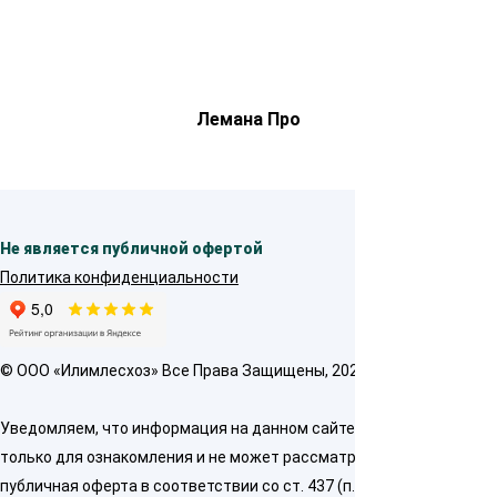
Лемана Про
Не является публичной офертой
Политика конфиденциальности
© OOO «Илимлесхоз» Все Права Защищены, 2026
Уведомляем, что информация на данном сайте предназначена
только для ознакомления и не может рассматриваться как
публичная оферта в соответствии со ст. 437 (п. 2) ГК РФ. Для