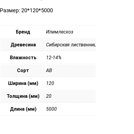
Размер: 20*120*5000
Бренд
Илимлесхоз
Древесина
Сибирская лиственница
Влажность
12-14%
Сорт
АВ
Ширина (мм)
120
Толщина (мм)
20
Длина (мм)
5000