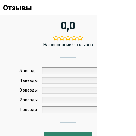
Отзывы
0,0
На основании 0 отзывов
5 звёзд
0%
4 звезды
0%
3 звезды
0%
2 звезды
0%
1 звезда
0%