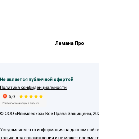
Лемана Про
Не является публичной офертой
Политика конфиденциальности
© OOO «Илимлесхоз» Все Права Защищены, 2026
Уведомляем, что информация на данном сайте предназначена
только для ознакомления и не может рассматриваться как