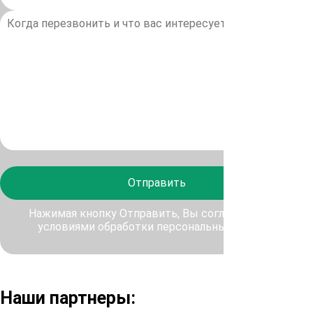
Отправить
Нажимая кнопку Отправить, Вы соглашаетесь с
условиями обработки персональных данных
Наши партнеры: