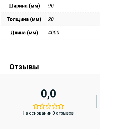
Ширина (мм)
90
Толщина (мм)
20
Длина (мм)
4000
Отзывы
0,0
На основании 0 отзывов