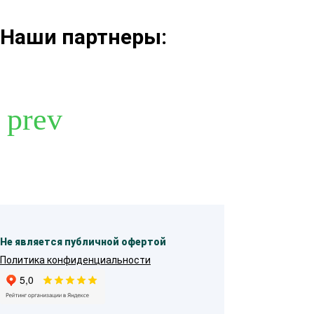
Наши партнеры:
Не является публичной офертой
Политика конфиденциальности