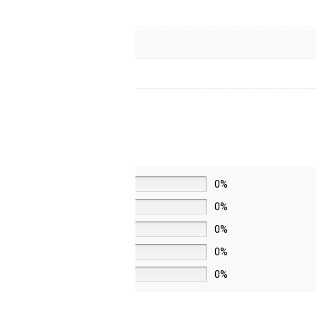
5 звёзд
0%
4 звезды
0%
3 звезды
0%
2 звезды
0%
1 звезда
0%