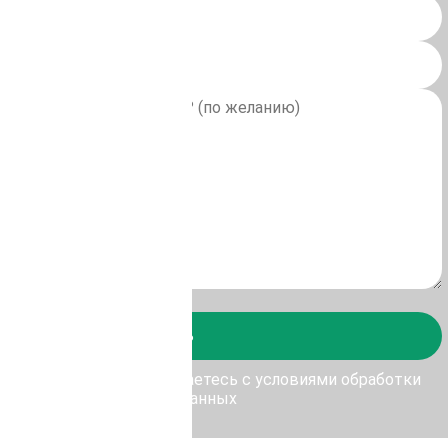
Отправить
у Отправить, Вы соглашаетесь с условиями обработки
персональных данных