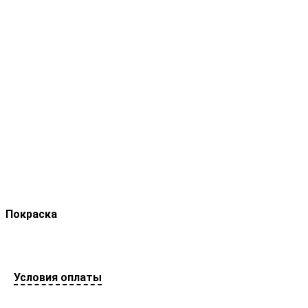
Покраска
Условия оплаты