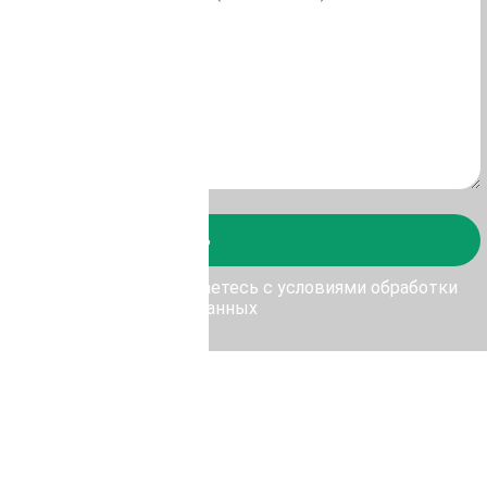
Отправить
у Отправить, Вы соглашаетесь с условиями обработки
персональных данных