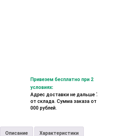
Привезем бесплатно при 2
условиях:
Адрес доставки не дальше 70 км
от склада. Сумма заказа от 200
000 рублей.
Описание
Характеристики