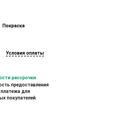
Покраска
Условия оплаты
сти рассрочки
сть предоставления
 платежа для
ых покупателей.