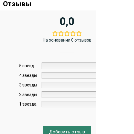
Отзывы
0,0
На основании 0 отзывов
5 звёзд
0%
4 звезды
0%
3 звезды
0%
2 звезды
0%
1 звезда
0%
Добавить отзыв