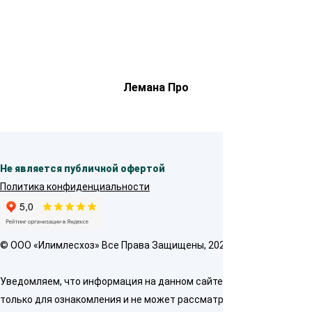
Лемана Про
Не является публичной офертой
Политика конфиденциальности
© OOO «Илимлесхоз» Все Права Защищены, 2026
Уведомляем, что информация на данном сайте предназначена
только для ознакомления и не может рассматриваться как