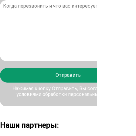
Отправить
Нажимая кнопку Отправить, Вы соглашаетесь с
условиями обработки персональных данных
Наши партнеры: