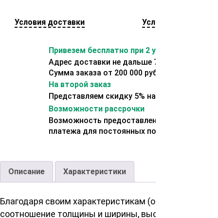
Условия доставки
Условия оплаты
Привезем бесплатно при 2 условиях:
Адрес доставки не дальше 70 км от склада.
Сумма заказа от 200 000 рублей.
На второй заказ
Представляем скидку 5% на второй заказ
Возможности рассрочки
Возможность предоставления отсрочки
платежа для постоянных покупателей.
Описание
Характеристики
Благодаря своим характеристикам (оптимальное
соотношение толщины и ширины, высокое