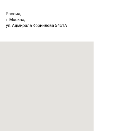
Россия,
г. Москва,
ул. Адмирала Корнилова 54с1А