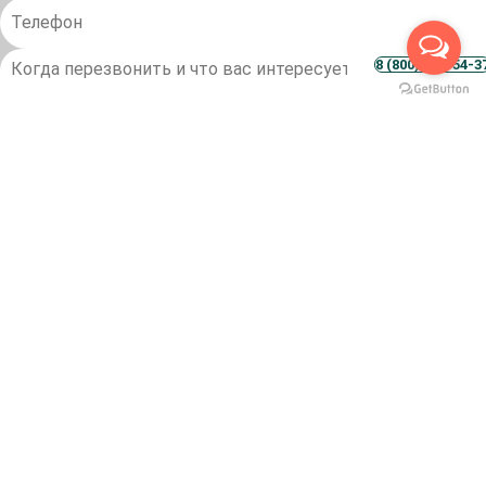
8 (800) 500-54-3
Отправить
Нажимая кнопку Отправить, Вы соглашаетесь с
условиями обработки персональных данных