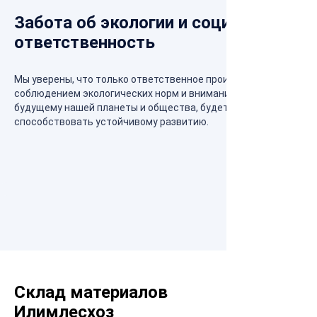
Забота об экологии и социальная
ответственность
Мы уверены, что только ответственное производство с
соблюдением экологических норм и вниманием к
будущему нашей планеты и общества, будет
способствовать устойчивому развитию.
Склад материалов
Илимлесхоз