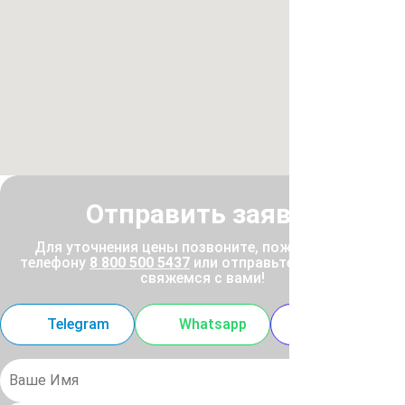
Отправить заявку
Для уточнения цены позвоните, пожалуйста, по
телефону
8 800 500 5437
или отправьте заявку, и мы
свяжемся с вами!
Telegram
Whatsapp
MAX