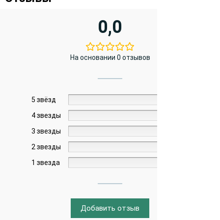
0,0
На основании 0 отзывов
5 звёзд
0%
4 звезды
0%
3 звезды
0%
2 звезды
0%
1 звезда
0%
Добавить отзыв