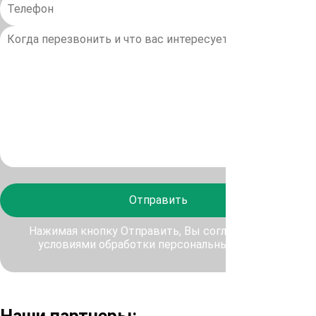
Отправить
Нажимая кнопку Отправить, Вы соглашаетесь с
условиями обработки персональных данных