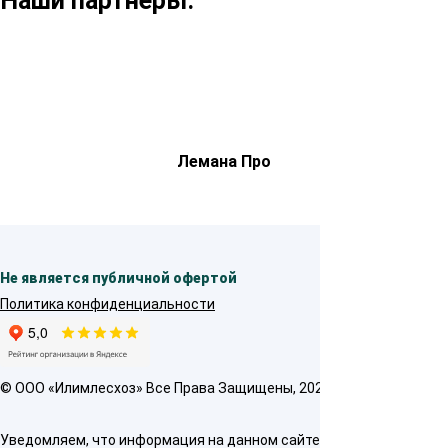
Наши партнеры:
Лемана Про
Не является публичной офертой
Политика конфиденциальности
© OOO «Илимлесхоз» Все Права Защищены, 2026
Уведомляем, что информация на данном сайте предназначена