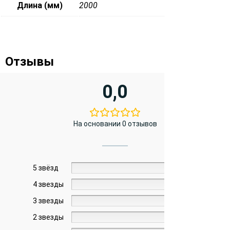
Длина (мм)
2000
Отзывы
0,0
На основании 0 отзывов
5 звёзд
0%
4 звезды
0%
3 звезды
0%
2 звезды
0%