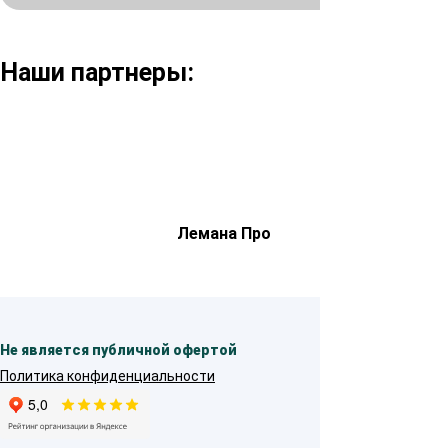
Наши партнеры:
Лемана Про
Не является публичной офертой
Политика конфиденциальности