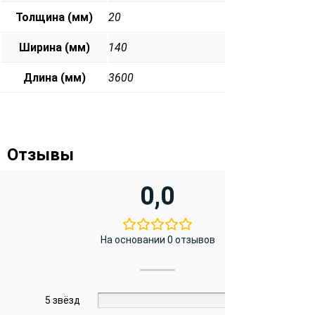
Толщина (мм)
20
Ширина (мм)
140
Длина (мм)
3600
Отзывы
0,0
На основании 0 отзывов
5 звёзд
0%