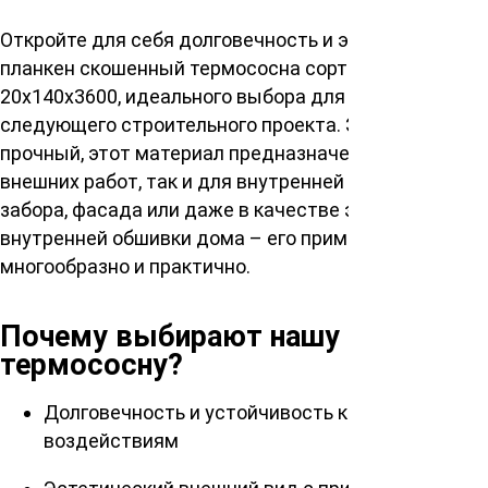
Откройте для себя долговечность и эстетику
планкен скошенный термососна сорт АВ
20х140х3600, идеального выбора для вашего
следующего строительного проекта. Экологичный и
прочный, этот материал предназначен как для
внешних работ, так и для внутренней отделки. Для
забора, фасада или даже в качестве эффектной
внутренней обшивки дома – его применение
многообразно и практично.
Почему выбирают нашу
термососну?
Долговечность и устойчивость к внешним
воздействиям