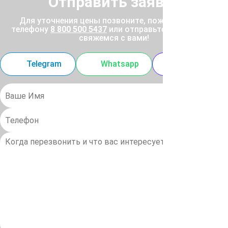
Отправить заявку
Для уточнения цены позвоните, пожалуйста, по
телефону
8 800 500 5437
или отправьте заявку, и мы
свяжемся с вами!
Telegram
Whatsapp
MAX