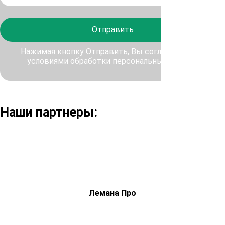
Отправить
Нажимая кнопку Отправить, Вы соглашаетесь с
условиями обработки персональных данных
Наши партнеры:
Лемана Про