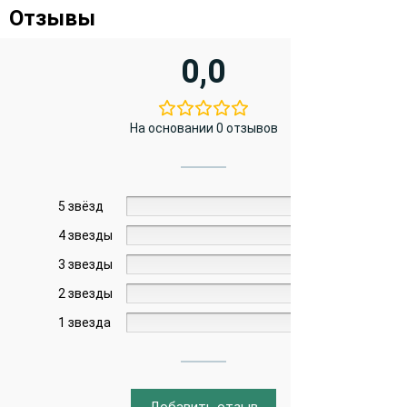
Отзывы
0,0
На основании 0 отзывов
5 звёзд
0%
4 звезды
0%
3 звезды
0%
2 звезды
0%
1 звезда
0%
Добавить отзыв