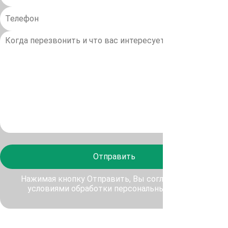
Отправить
Нажимая кнопку Отправить, Вы соглашаетесь с
условиями обработки персональных данных