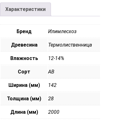
Характеристики
Бренд
Илимлесхоз
Древесина
Термолиственница
Влажность
12-14%
Сорт
АВ
Ширина (мм)
142
Толщина (мм)
28
Длина (мм)
2000