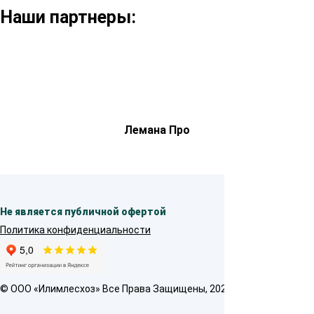
Наши партнеры:
Лемана Про
Не является публичной офертой
Политика конфиденциальности
© OOO «Илимлесхоз» Все Права Защищены, 2026