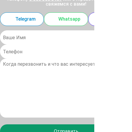
свяжемся с вами!
Telegram
Whatsapp
MAX
Отправить