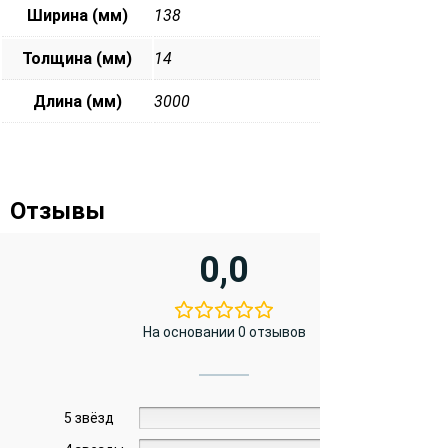
Ширина (мм)
138
Толщина (мм)
14
Длина (мм)
3000
Отзывы
0,0
На основании 0 отзывов
5 звёзд
0%