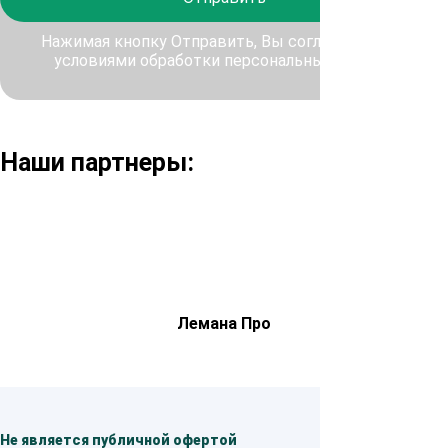
Нажимая кнопку Отправить, Вы соглашаетесь с
условиями обработки персональных данных
Наши партнеры:
Лемана Про
Не является публичной офертой