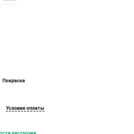
Покраска
Условия оплаты
сти рассрочки