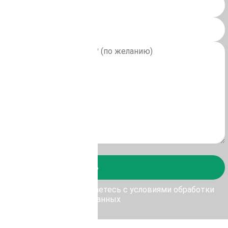
Отправить
у Отправить, Вы соглашаетесь с условиями обработки
персональных данных