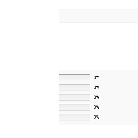
5 звёзд
0%
4 звезды
0%
3 звезды
0%
2 звезды
0%
1 звезда
0%