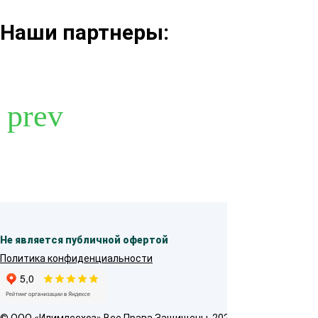
Наши партнеры:
Не является публичной офертой
Политика конфиденциальности