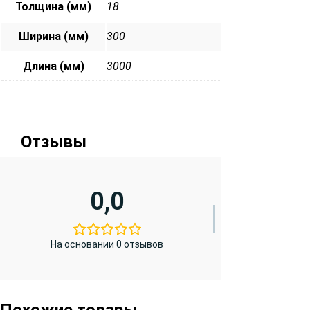
Толщина (мм)
18
Ширина (мм)
300
Длина (мм)
3000
Отзывы
0,0
На основании 0 отзывов