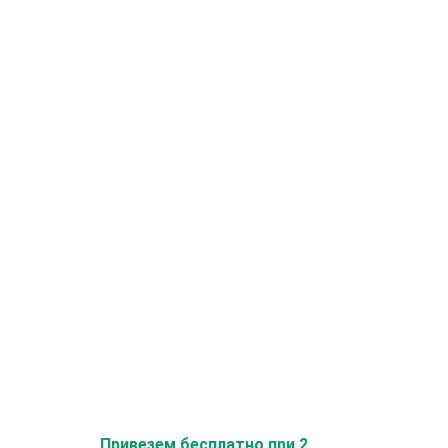
Привезем бесплатно при 2