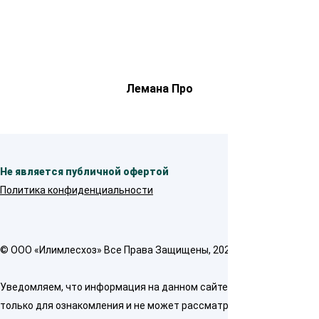
Лемана Про
Не является публичной офертой
Политика конфиденциальности
© OOO «Илимлесхоз» Все Права Защищены, 2026
Уведомляем, что информация на данном сайте предназначена
только для ознакомления и не может рассматриваться как