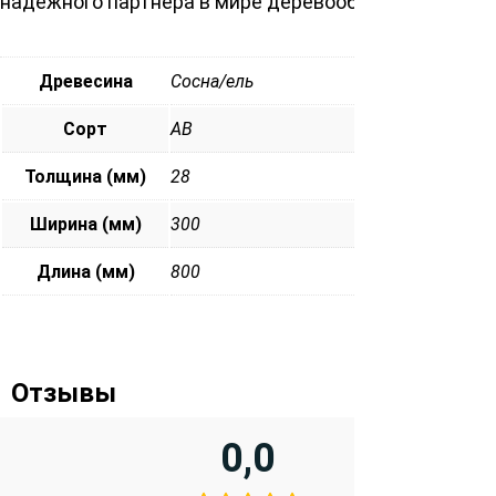
надежного партнера в мире деревообработки.
Древесина
Сосна/ель
Сорт
АВ
Толщина (мм)
28
Ширина (мм)
300
Длина (мм)
800
Отзывы
0,0