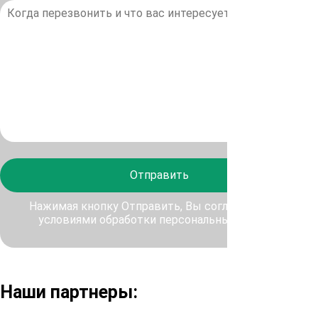
Отправить
Нажимая кнопку Отправить, Вы соглашаетесь с
условиями обработки персональных данных
Наши партнеры: