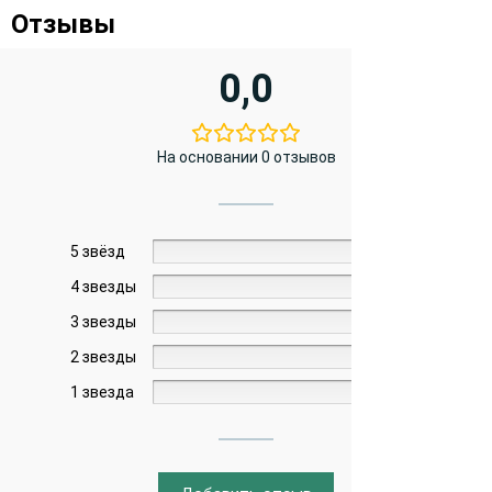
Отзывы
0,0
На основании 0 отзывов
5 звёзд
0%
4 звезды
0%
3 звезды
0%
2 звезды
0%
1 звезда
0%