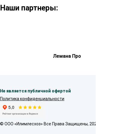
Наши партнеры:
Лемана Про
Не является публичной офертой
Политика конфиденциальности
© OOO «Илимлесхоз» Все Права Защищены, 2026