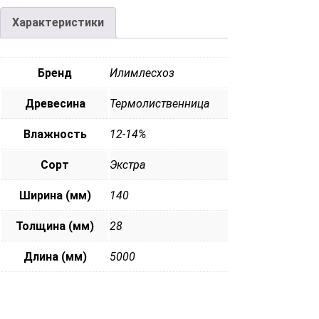
Характеристики
Бренд
Илимлесхоз
Древесина
Термолиственница
Влажность
12-14%
Сорт
Экстра
Ширина (мм)
140
Толщина (мм)
28
Длина (мм)
5000