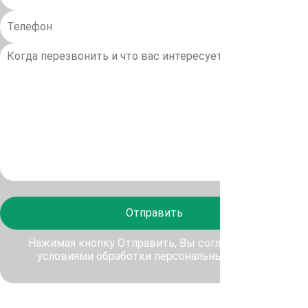
Отправить
Нажимая кнопку Отправить, Вы соглашаетесь с
условиями обработки персональных данных