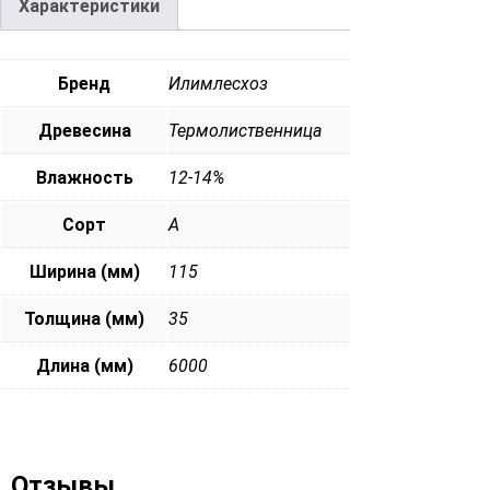
Характеристики
Бренд
Илимлесхоз
Древесина
Термолиственница
Влажность
12-14%
Сорт
А
Ширина (мм)
115
Толщина (мм)
35
Длина (мм)
6000
Отзывы