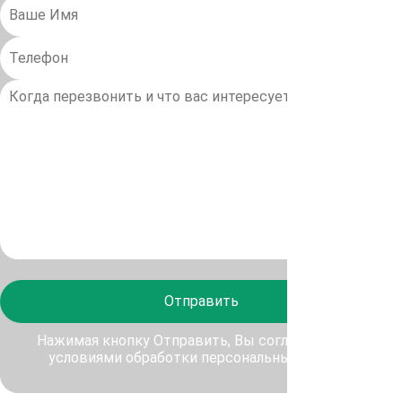
Отправить
Нажимая кнопку Отправить, Вы соглашаетесь с
условиями обработки персональных данных