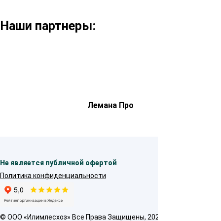
Наши партнеры:
Лемана Про
Не является публичной офертой
Политика конфиденциальности
© OOO «Илимлесхоз» Все Права Защищены, 2026