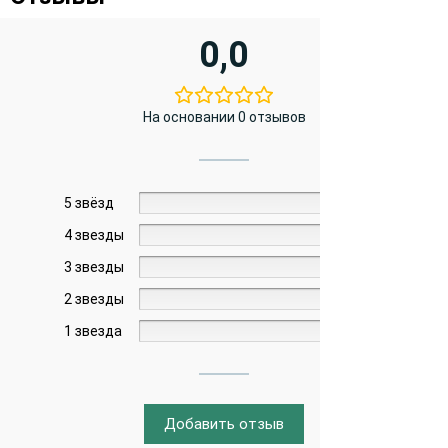
0,0
На основании 0 отзывов
5 звёзд
0%
4 звезды
0%
3 звезды
0%
2 звезды
0%
1 звезда
0%
Добавить отзыв