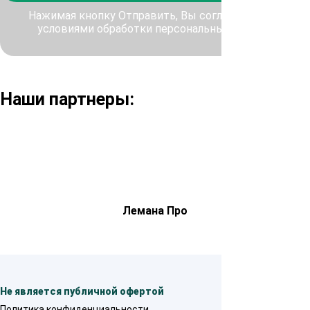
Нажимая кнопку Отправить, Вы соглашаетесь с
условиями обработки персональных данных
Наши партнеры:
Лемана Про
Не является публичной офертой
Политика конфиденциальности