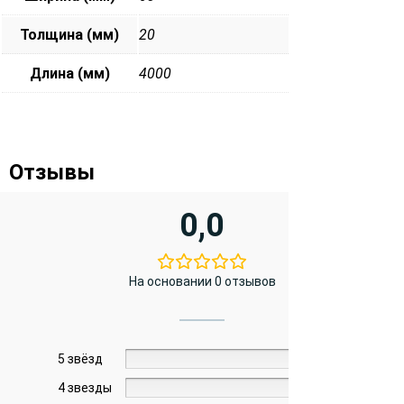
Толщина (мм)
20
Длина (мм)
4000
Отзывы
0,0
На основании 0 отзывов
5 звёзд
0%
4 звезды
0%