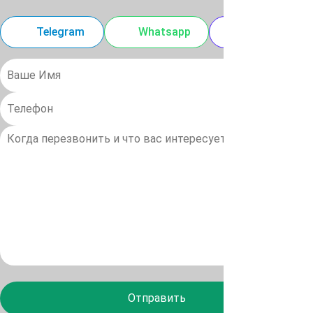
Telegram
Whatsapp
MAX
Отправить