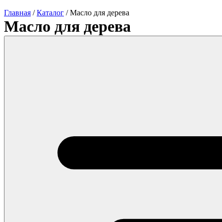
Главная
/
Каталог
/
Масло для дерева
Масло для дерева