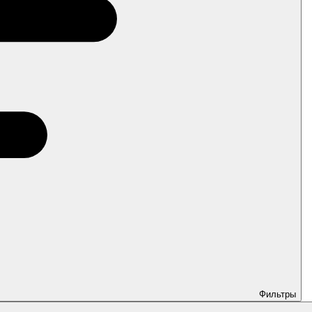
Фильтры