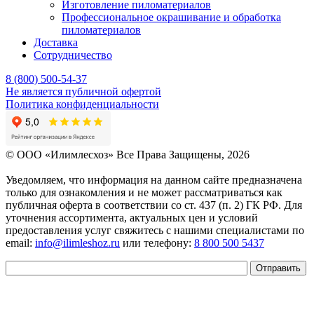
Изготовление пиломатериалов
Профессиональное окрашивание и обработка
пиломатериалов
Доставка
Сотрудничество
8 (800) 500-54-37
Не является публичной офертой
Политика конфиденциальности
© OOO «Илимлесхоз» Все Права Защищены, 2026
Уведомляем, что информация на данном сайте предназначена
только для ознакомления и не может рассматриваться как
публичная оферта в соответствии со ст. 437 (п. 2) ГК РФ. Для
уточнения ассортимента, актуальных цен и условий
предоставления услуг свяжитесь с нашими специалистами по
email:
info@ilimleshoz.ru
или телефону:
8 800 500 5437