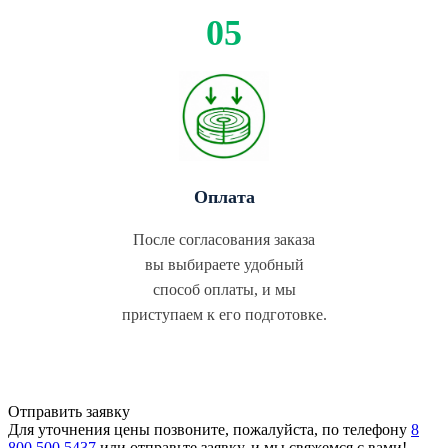
Оплата
После согласования заказа
вы выбираете удобный
способ оплаты, и мы
приступаем к его подготовке.
Отправить заявку
Для уточнения цены позвоните, пожалуйста, по телефону
8
800 500 5437
или отправьте заявку, и мы свяжемся с вами!