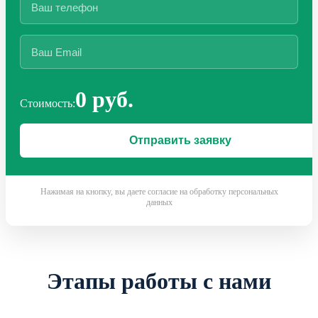
0 руб.
Стоимость:
Нажимая на кнопку, вы даете согласие на обработку персональных
данных
Этапы работы с нами