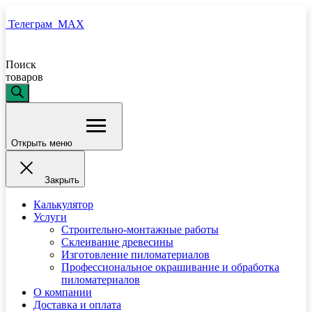
Телеграм
MAX
Поиск
товаров
Открыть меню
Закрыть
Калькулятор
Услуги
Строительно-монтажные работы
Склеивание древесины
Изготовление пиломатериалов
Профессиональное окрашивание и обработка
пиломатериалов
О компании
Доставка и оплата