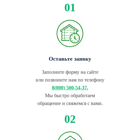
Оставьте заявку
Заполните форму на сайте
или позвоните нам по телефону
8(800) 500-54-37.
Мы быстро обработаем
обращение и свяжемся с вами.