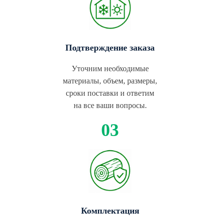
Подтверждение заказа
Уточним необходимые
материалы, объем, размеры,
сроки поставки и ответим
на все ваши вопросы.
Комплектация