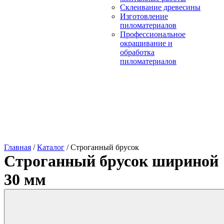
Склеивание древесины
Изготовление
пиломатериалов
Профессиональное
окрашивание и
обработка
пиломатериалов
Главная
/
Каталог
/
Строганный брусок
Строганный брусок шириной
30 мм