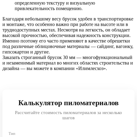
определенную текстуру и визуальную
привлекательность помещению.
Благодаря небольшому весу брусок удобен в транспортировке
и монтаже, что особенно важно при работе на высоте или в
труднодоступных местах. Несмотря на легкость, он обладает
высокой прочностью, обеспечивая надежность конструкции.
Именно поэтому его часто применяют в качестве обрешетки
под различные облицовочные материалы — сайдинг, вагонку,
гипсокартон и другие.
Заказать строганный брусок 30 мм — многофункциональный
и незаменимый материал во многих областях строительства и
дизайна — вы можете в компании «Илимлесхоз».
Калькулятор пиломатериалов
Рассчитайте стоимость пиломатериалов за несколько
шагов
Тип