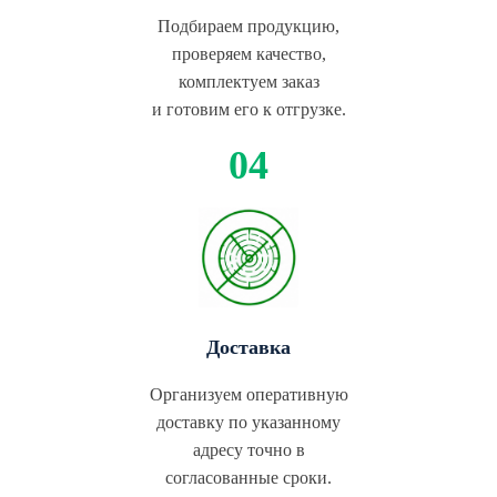
Подбираем продукцию,
проверяем качество,
комплектуем заказ
и готовим его к отгрузке.
Доставка
Организуем оперативную
доставку по указанному
адресу точно в
согласованные сроки.