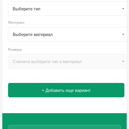
Материал
Размеры
+ Добавить еще вариант