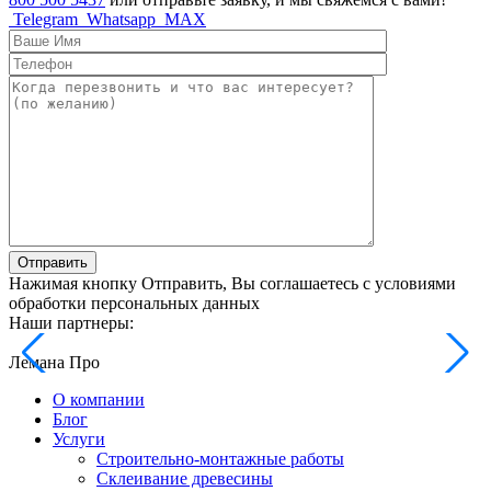
Telegram
Whatsapp
MAX
Отправить
Нажимая кнопку Отправить, Вы соглашаетесь с условиями
обработки персональных данных
Наши партнеры:
Лемана Про
О компании
Блог
Услуги
Строительно-монтажные работы
Склеивание древесины