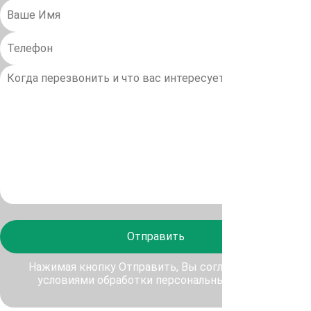
Отправить
Нажимая кнопку Отправить, Вы соглашаетесь с
условиями обработки персональных данных