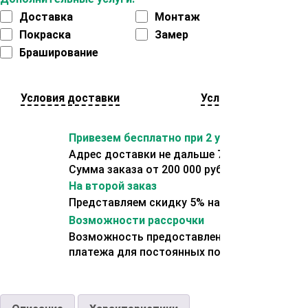
Доставка
Монтаж
Покраска
Замер
Браширование
Условия доставки
Условия оплаты
Привезем бесплатно при 2 условиях:
Адрес доставки не дальше 70 км от склада.
Сумма заказа от 200 000 рублей.
На второй заказ
Представляем скидку 5% на второй заказ
Возможности рассрочки
Возможность предоставления отсрочки
платежа для постоянных покупателей.