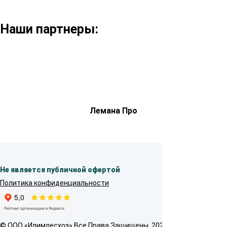
Наши партнеры:
Лемана Про
Не является публичной офертой
Политика конфиденциальности
© OOO «Илимлесхоз» Все Права Защищены, 2026