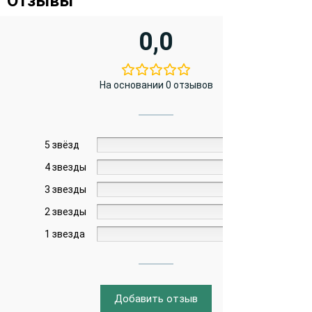
Отзывы
0,0
На основании 0 отзывов
5 звёзд
0%
4 звезды
0%
3 звезды
0%
2 звезды
0%
1 звезда
0%
Добавить отзыв